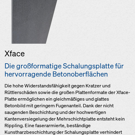
Xface
Die großformatige Schalungsplatte für
hervorragende Betonoberflächen
Die hohe Widerstandsfähigkeit gegen Kratzer und
Rüttlerschäden sowie die großen Plattenformate der Xface-
Platte ermöglichen ein gleichmäßiges und glattes
Betonbild mit geringem Fugenanteil. Dank der nicht
saugenden Beschichtung und der hochwertigen
Kantenversiegelung der Mehrschichtplatte entsteht kein
Rippling. Eine faserarmierte, beständige
Kunstharzbeschichtung der Schalungsplatte verhindert