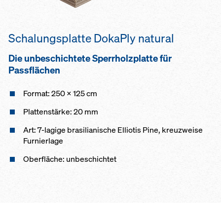
Schalungsplatte DokaPly natural
Die unbeschichtete Sperrholzplatte für
Passflächen
Format: 250 x 125 cm
Plattenstärke: 20 mm
Art: 7-lagige brasilianische Elliotis Pine, kreuzweise
Furnierlage
Oberfläche: unbeschichtet