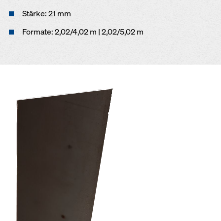
Stärke: 21 mm
Formate: 2,02/4,02 m | 2,02/5,02 m