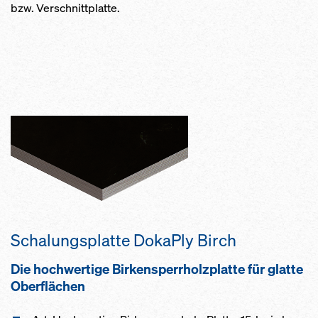
bzw. Verschnittplatte.
Schalungsplatte DokaPly Birch
Die hochwertige Birkensperrholzplatte für glatte
Oberflächen