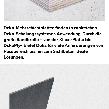
Doka-Mehrschichtplatten finden in zahlreichen
Doka-Schalungssystemen Anwendung. Durch die
große Bandbreite – von der Xface-Platte bis
DokaPly– bietet Doka für viele Anforderungen vom
Passbereich bis hin zum Sichtbeton ideale
Lösungen.