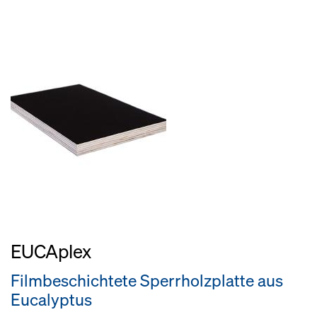
EUCAplex
Filmbeschichtete Sperrholzplatte aus
Eucalyptus