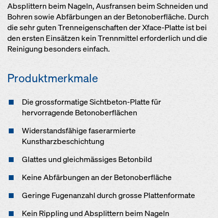
Absplittern beim Nageln, Ausfransen beim Schneiden und
Bohren sowie Abfärbungen an der Betonoberfläche. Durch
die sehr guten Trenneigenschaften der Xface-Platte ist bei
den ersten Einsätzen kein Trennmittel erforderlich und die
Reinigung besonders einfach.
Produktmerkmale
Die grossformatige Sichtbeton-Platte für
hervorragende Betonoberflächen
Widerstandsfähige faserarmierte
Kunstharzbeschichtung
Glattes und gleichmässiges Betonbild
Keine Abfärbungen an der Betonoberfläche
Geringe Fugenanzahl durch grosse Plattenformate
Kein Rippling und Absplittern beim Nageln