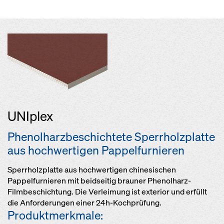
UNIplex
Phenolharzbeschichtete Sperrholzplatte
aus hochwertigen Pappelfurnieren
Sperrholzplatte aus hochwertigen chinesischen
Pappelfurnieren mit beidseitig brauner Phenolharz-
Filmbeschichtung. Die Verleimung ist exterior und erfüllt
die Anforderungen einer 24h-Kochprüfung.
Produktmerkmale: