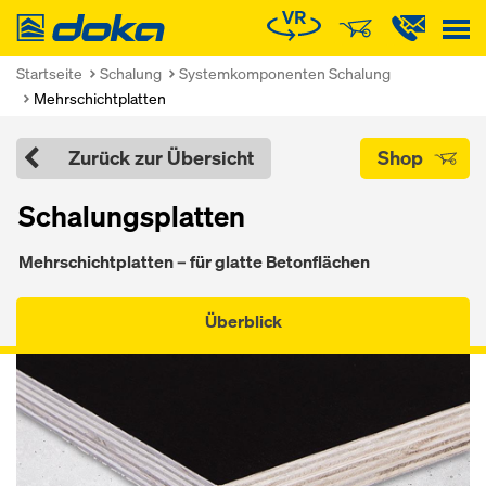
Doka
Startseite
Schalung
Systemkomponenten Schalung
Mehrschichtplatten
Zurück zur Übersicht
Shop
Schalungsplatten
Mehrschichtplatten – für glatte Betonflächen
Überblick