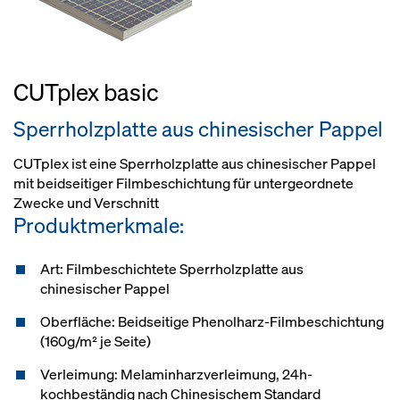
CUTplex basic
Sperrholzplatte aus chinesischer Pappel
CUTplex ist eine Sperrholzplatte aus chinesischer Pappel
mit beidseitiger Filmbeschichtung für untergeordnete
Zwecke und Verschnitt
Produktmerkmale:
Art: Filmbeschichtete Sperrholzplatte aus
chinesischer Pappel
Oberfläche: Beidseitige Phenolharz-Filmbeschichtung
(160g/m² je Seite)
Verleimung: Melaminharzverleimung, 24h-
kochbeständig nach Chinesischem Standard