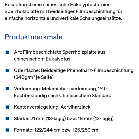
Eucaplex ist eine chinesische Eukalyptusfurnier-
Sperrholzplatte mit beidseitiger Filmbeschichtung für
einfache horizontale und vertikale Schalungseinsätze.
Produktmerkmale
Art: Filmbeschichtete Sperrholzplatte aus
chinesischem Eukalyptus
Oberfläche: Beidseitige Phenolharz-Filmbeschichtung
(240g/m² je Seite)
Verleimung: Melaminharzverleimung, 24h-
kochbeständig nach Chinesischem Standard
Kantenversiegelung: Acrylharzlack
Stärke: 21 mm (13-lagig) bzw. 18 mm (13-lagig)
Formate: 122/244 cm bzw. 125/250 cm