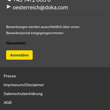
oesterreich@doka.com
Bewerbungen werden ausschließlich über unser
Bewerberportal entgegengenommen
Newsletter
Anmelden
Presse
Impressum/Disclaimer
Datenschutzerklärung
AGB