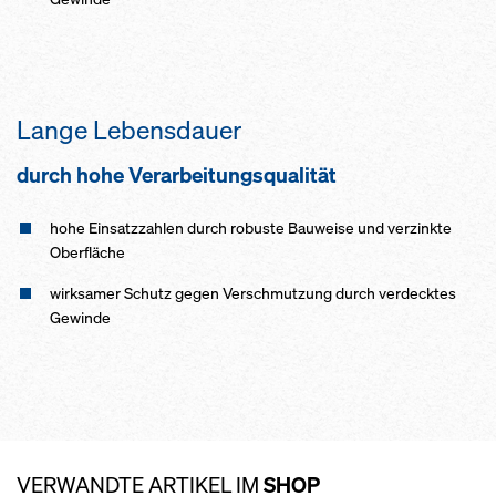
Lange Lebensdauer
durch hohe Verarbeitungsqualität
hohe Einsatzzahlen durch robuste Bauweise und verzinkte
Oberfläche
wirksamer Schutz gegen Verschmutzung durch verdecktes
Gewinde
VERWANDTE ARTIKEL IM
SHOP