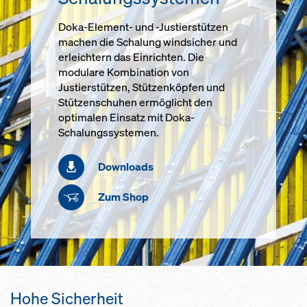
Doka-Element- und -Justierstützen
machen die Schalung windsicher und
erleichtern das Einrichten. Die
modulare Kombination von
Justierstützen, Stützenköpfen und
Stützenschuhen ermöglicht den
optimalen Einsatz mit Doka-
Schalungssystemen.
Downloads
Zum Shop
Hohe Sicherheit