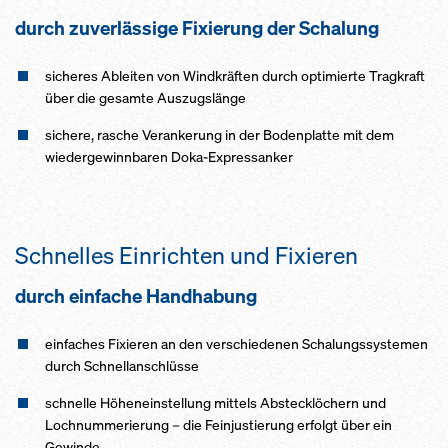
durch zuverlässige Fixierung der Schalung
sicheres Ableiten von Windkräften durch optimierte Tragkraft
über die gesamte Auszugslänge
sichere, rasche Verankerung in der Bodenplatte mit dem
wiedergewinnbaren Doka-Expressanker
Schnelles Einrichten und Fixieren
durch einfache Handhabung
einfaches Fixieren an den verschiedenen Schalungssystemen
durch Schnellanschlüsse
schnelle Höheneinstellung mittels Abstecklöchern und
Lochnummerierung – die Feinjustierung erfolgt über ein
Gewinde