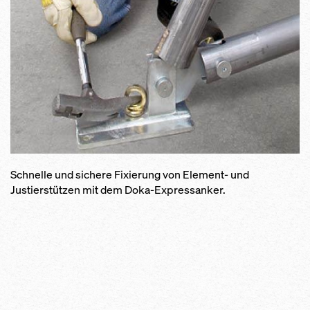
Schnelle und sichere Fixierung von Element- und
Justierstützen mit dem Doka-Expressanker.