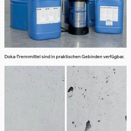
Doka-Trennmittel sind in praktischen Gebinden verfügbar.