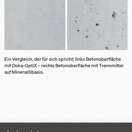
Ein Vergleich, der für sich spricht: links Betonoberfläche
mit Doka-OptiX – rechts Betonoberfläche mit Trennmittel
auf Mineralölbasis.