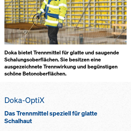
Doka bietet Trennmittel für glatte und saugende
Schalungsoberflächen. Sie besitzen eine
ausgezeichnete Trennwirkung und begünstigen
schöne Betonoberflächen.
Doka-OptiX
Das Trennmittel speziell für glatte
Schalhaut