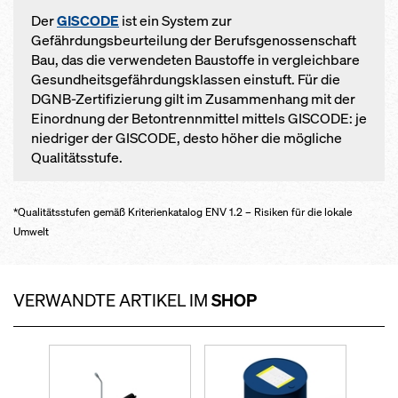
Der
GISCODE
ist ein System zur
Gefährdungsbeurteilung der Berufsgenossenschaft
Bau, das die verwendeten Baustoffe in vergleichbare
Gesundheitsgefährdungsklassen einstuft. Für die
DGNB-Zertifizierung gilt im Zusammenhang mit der
Einordnung der Betontrennmittel mittels GISCODE: je
niedriger der GISCODE, desto höher die mögliche
Qualitätsstufe.
*Qualitätsstufen gemäß Kriterienkatalog ENV 1.2 – Risiken für die lokale
Umwelt
VERWANDTE ARTIKEL IM
SHOP