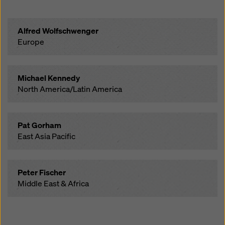
Alfred Wolfschwenger
Europe
Michael Kennedy
North America/Latin America
Pat Gorham
East Asia Pacific
Peter Fischer
Middle East & Africa