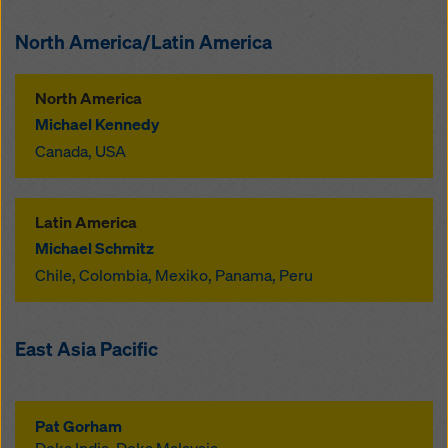
North America/Latin America
North America
Michael Kennedy
Canada, USA
Latin America
Michael Schmitz
Chile, Colombia, Mexiko, Panama, Peru
East Asia Pacific
Pat Gorham