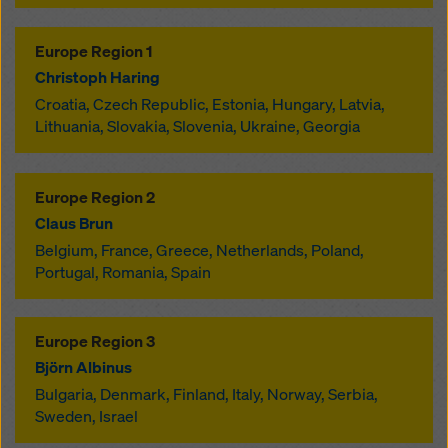
Europe Region 1
Christoph Haring
Croatia, Czech Republic, Estonia, Hungary, Latvia,
Lithuania, Slovakia, Slovenia, Ukraine, Georgia
Europe Region 2
Claus Brun
Belgium, France, Greece, Netherlands, Poland,
Portugal, Romania, Spain
Europe Region 3
Björn Albinus
Bulgaria, Denmark, Finland, Italy, Norway, Serbia,
Sweden, Israel