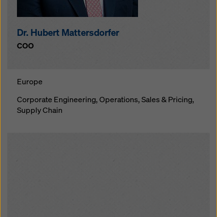
Dr. Hubert Mattersdorfer
COO
Europe
Corporate Engineering
, Operations, Sales & Pricing,
Supply Chain