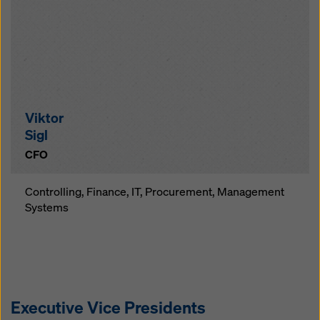
Viktor
Sigl
CFO
Controlling, Finance, IT, Procurement, Management
Systems
Executive Vice Presidents