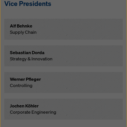
Vice Presidents
Alf Behnke
Supply Chain
Sebastian Dorda
Strategy & Innovation
Werner Pfleger
Controlling
Jochen Köhler
Corporate Engineering