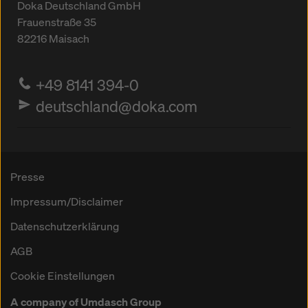
Doka Deutschland GmbH
Frauenstraße 35
82216
Maisach
+49 8141 394-0
deutschland@doka.com
Presse
Impressum/Disclaimer
Datenschutzerklärung
AGB
Cookie Einstellungen
A company of Umdasch Group