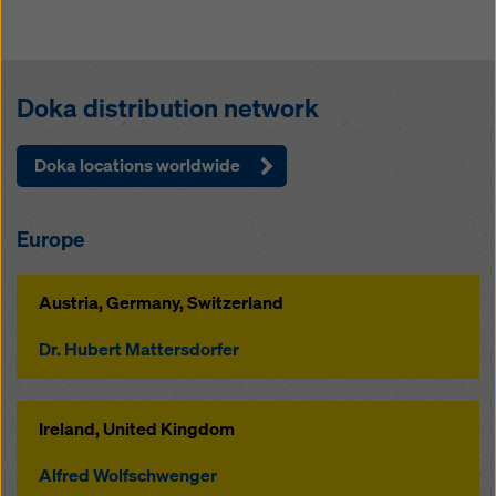
Doka distribution network
Doka locations worldwide
Europe
Austria, Germany, Switzerland
Dr. Hubert Mattersdorfer
Ireland, United Kingdom
Alfred Wolfschwenger