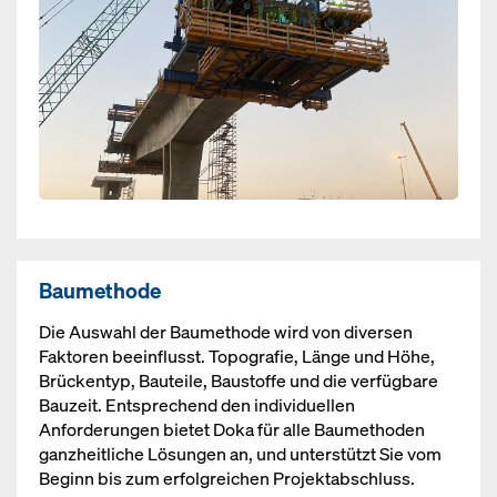
Baumethode
Die Auswahl der Baumethode wird von diversen
Faktoren beeinflusst. Topografie, Länge und Höhe,
Brückentyp, Bauteile, Baustoffe und die verfügbare
Bauzeit. Entsprechend den individuellen
Anforderungen bietet Doka für alle Baumethoden
ganzheitliche Lösungen an, und unterstützt Sie vom
Beginn bis zum erfolgreichen Projektabschluss.