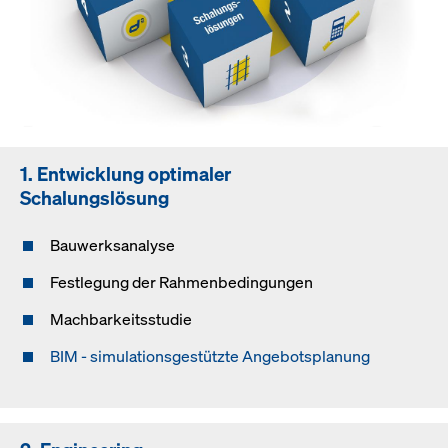
1. Entwicklung optimaler
Schalungslösung
Bauwerksanalyse
Festlegung der Rahmenbedingungen
Machbarkeitsstudie
BIM - simulationsgestützte Angebotsplanung