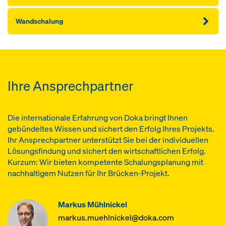
Wandschalung
Ihre Ansprechpartner
Die internationale Erfahrung von Doka bringt Ihnen
gebündeltes Wissen und sichert den Erfolg Ihres Projekts.
Ihr Ansprechpartner unterstützt Sie bei der individuellen
Lösungsfindung und sichert den wirtschaftlichen Erfolg.
Kurzum: Wir bieten kompetente Schalungsplanung mit
nachhaltigem Nutzen für Ihr Brücken-Projekt.
Markus Mühlnickel
markus.muehlnickel@doka.com