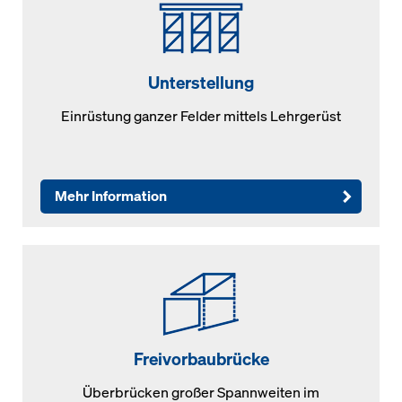
Unterstellung
Einrüstung ganzer Felder mittels Lehrgerüst
Mehr Information
Freivorbaubrücke
Überbrücken großer Spannweiten im