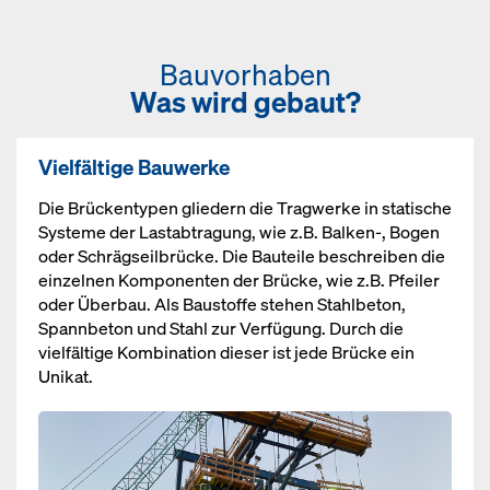
Bauvorhaben
Was wird gebaut?
Vielfältige Bauwerke
Die Brückentypen gliedern die Tragwerke in statische
Systeme der Lastabtragung, wie z.B. Balken-, Bogen
oder Schrägseilbrücke. Die Bauteile beschreiben die
einzelnen Komponenten der Brücke, wie z.B. Pfeiler
oder Überbau. Als Baustoffe stehen Stahlbeton,
Spannbeton und Stahl zur Verfügung. Durch die
vielfältige Kombination dieser ist jede Brücke ein
Unikat.
Open