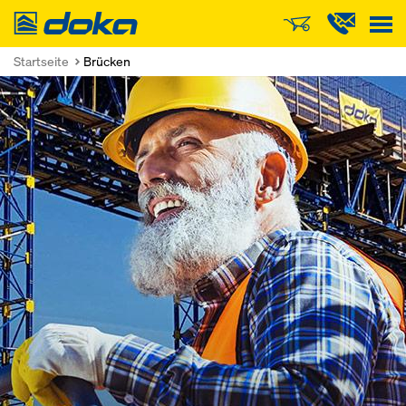
Doka
Startseite
Brücken