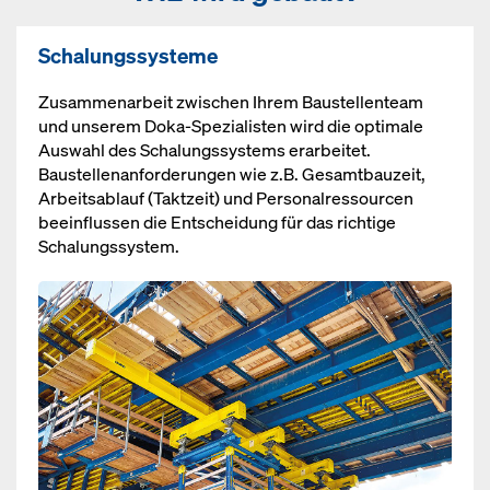
Schalungssysteme
Zusammenarbeit zwischen Ihrem Baustellenteam
und unserem Doka-Spezialisten wird die optimale
Auswahl des Schalungssystems erarbeitet.
Baustellenanforderungen wie z.B. Gesamtbauzeit,
Arbeitsablauf (Taktzeit) und Personalressourcen
beeinflussen die Entscheidung für das richtige
Schalungssystem.
Open