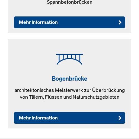
Spannbetonbrücken
Mehr Information
Bogenbrücke
architektonisches Meisterwerk zur Überbrückung
von Tälern, Flüssen und Naturschutzgebieten
Mehr Information