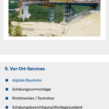
6. Vor-Ort-Services
digitale Baustelle
Schalungsvormontage
Richtmeister / Techniker
Schalungsbesichtigung Montagezustand