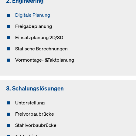
2. Engineering
Digitale Planung
Freigabeplanung
Einsatzplanung 2D/3D
Statische Berechnungen
Vormontage- &Taktplanung
3. Schalungslösungen
Unterstellung
Freivorbaubrücke
Stahlvorbaubrücke