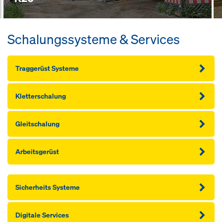
Schalungssysteme & Services
Traggerüst Systeme
Kletterschalung
Gleitschalung
Arbeitsgerüst
Sicherheits Systeme
Digitale Services