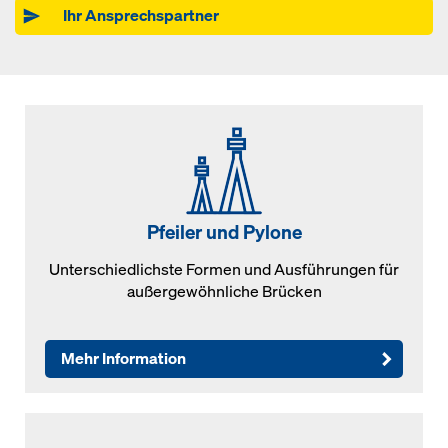
Ihr Ansprechspartner
Pfeiler und Pylone
Unterschiedlichste Formen und Ausführungen für
außergewöhnliche Brücken
Mehr Information