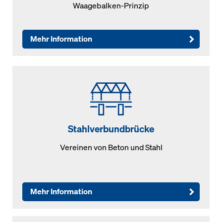
Waagebalken-Prinzip
Mehr Information
Stahlverbundbrücke
Vereinen von Beton und Stahl
Mehr Information