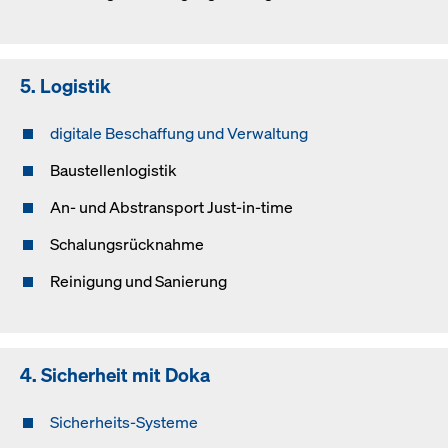
5. Logistik
digitale Beschaffung und Verwaltung
Baustellenlogistik
An- und Abstransport Just-in-time
Schalungsrücknahme
Reinigung und Sanierung
4. Sicherheit mit Doka
Sicherheits-Systeme