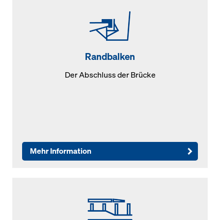
Randbalken
Der Abschluss der Brücke
Mehr Information