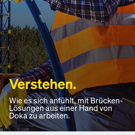
Verstehen.
Wie es sich anfühlt, mit Brücken-
Lösungen aus einer Hand von
Doka zu arbeiten.