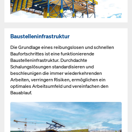
Baustelleninfrastruktur
Die Grundlage eines reibungslosen und schnellen
Baufortschrittes ist eine funktionierende
Baustelleninfrastruktur. Durchdachte
Schalungslösungen standardisieren und
beschleunigen die immer wiederkehrenden
Arbeiten, verringern Risiken, ermöglichen ein
optimales Arbeitsumfeld und vereinfachen den
Bauablauf.
Open