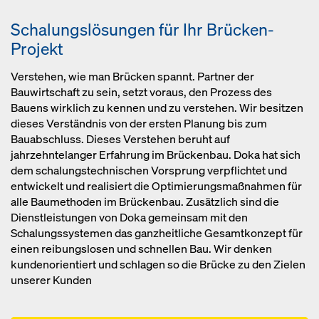
Schalungslösungen für Ihr Brücken-
Projekt
Verstehen, wie man Brücken spannt. Partner der
Bauwirtschaft zu sein, setzt voraus, den Prozess des
Bauens wirklich zu kennen und zu verstehen. Wir besitzen
dieses Verständnis von der ersten Planung bis zum
Bauabschluss. Dieses Verstehen beruht auf
jahrzehntelanger Erfahrung im Brückenbau. Doka hat sich
dem schalungstechnischen Vorsprung verpflichtet und
entwickelt und realisiert die Optimierungsmaßnahmen für
alle Baumethoden im Brückenbau. Zusätzlich sind die
Dienstleistungen von Doka gemeinsam mit den
Schalungssystemen das ganzheitliche Gesamtkonzept für
einen reibungslosen und schnellen Bau. Wir denken
kundenorientiert und schlagen so die Brücke zu den Zielen
unserer Kunden