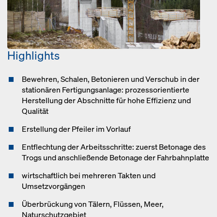
Highlights
Bewehren, Schalen, Betonieren und Verschub in der
stationären Fertigungsanlage: prozessorientierte
Herstellung der Abschnitte für hohe Effizienz und
Qualität
Erstellung der Pfeiler im Vorlauf
Entflechtung der Arbeitsschritte: zuerst Betonage des
Trogs und anschließende Betonage der Fahrbahnplatte
wirtschaftlich bei mehreren Takten und
Umsetzvorgängen
Überbrückung von Tälern, Flüssen, Meer,
Naturschutzgebiet