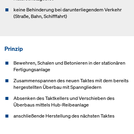
keine Behinderung bei darunterliegendem Verkehr
(Straße, Bahn, Schifffahrt)
Prinzip
Bewehren, Schalen und Betonieren in der stationären
Fertigungsanlage
Zusammenspannen des neuen Taktes mit dem bereits
hergestellten Überbau mit Spanngliedern
Absenken des Taktkellers und Verschieben des
Überbaus mittels Hub-Reibeanlage
anschließende Herstellung des nächsten Taktes