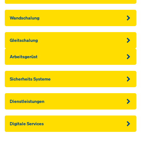
Wandschalung
Gleitschalung
Arbeitsgerüst
Sicherheits Systeme
Dienstleistungen
Digitale Services