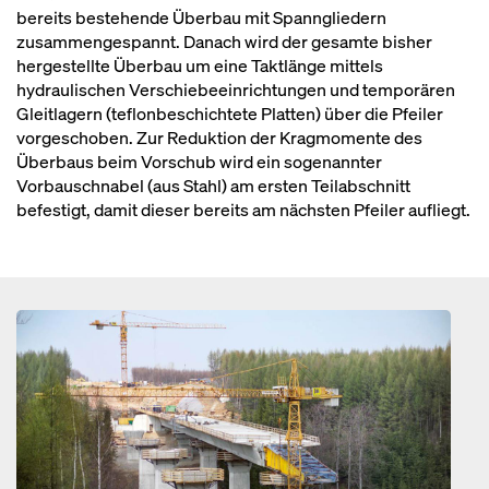
bereits bestehende Überbau mit Spanngliedern
zusammengespannt. Danach wird der gesamte bisher
hergestellte Überbau um eine Taktlänge mittels
hydraulischen Verschiebeeinrichtungen und temporären
Gleitlagern (teflonbeschichtete Platten) über die Pfeiler
vorgeschoben. Zur Reduktion der Kragmomente des
Überbaus beim Vorschub wird ein sogenannter
Vorbauschnabel (aus Stahl) am ersten Teilabschnitt
befestigt, damit dieser bereits am nächsten Pfeiler aufliegt.
Open