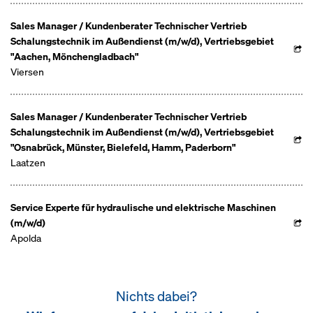
Sales Manager / Kundenberater Technischer Vertrieb
Schalungstechnik im Außendienst (m/w/d), Vertriebsgebiet
"Aachen, Mönchengladbach"
Viersen
Sales Manager / Kundenberater Technischer Vertrieb
Schalungstechnik im Außendienst (m/w/d), Vertriebsgebiet
"Osnabrück, Münster, Bielefeld, Hamm, Paderborn"
Laatzen
Service Experte für hydraulische und elektrische Maschinen
(m/w/d)
Apolda
Nichts dabei?