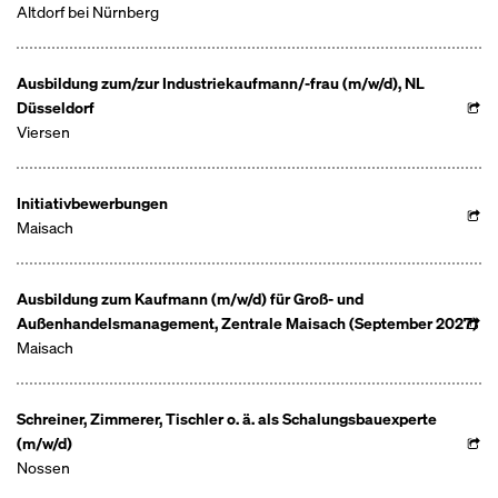
Altdorf bei Nürnberg
Ausbildung zum/zur Industriekaufmann/-frau (m/w/d), NL
Düsseldorf
Viersen
Initiativbewerbungen
Maisach
Ausbildung zum Kaufmann (m/w/d) für Groß- und
Außenhandelsmanagement, Zentrale Maisach (September 2027)
Maisach
Schreiner, Zimmerer, Tischler o. ä. als Schalungsbauexperte
(m/w/d)
Nossen