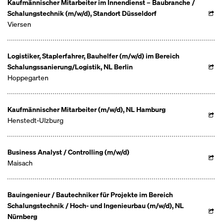
Kaufmännischer Mitarbeiter im Innendienst – Baubranche /
Schalungstechnik (m/w/d), Standort Düsseldorf
Viersen
Logistiker, Staplerfahrer, Bauhelfer (m/w/d) im Bereich
Schalungssanierung/Logistik, NL Berlin
Hoppegarten
Kaufmännischer Mitarbeiter (m/w/d), NL Hamburg
Henstedt-Ulzburg
Business Analyst / Controlling (m/w/d)
Maisach
Bauingenieur / Bautechniker für Projekte im Bereich
Schalungstechnik / Hoch- und Ingenieurbau (m/w/d), NL
Nürnberg