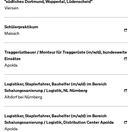
"südliches Dortmund, Wuppertal, Lüdenscheid"
Viersen
Schülerpraktikum
Maisach
Traggerüstbauer / Monteur für Traggerüste (m/w/d), bundesweite
Einsätze
Apolda
Logistiker, Staplerfahrer, Bauhelfer (m/w/d) im Bereich
Schalungssanierung / Logistik, NL Nürnberg
Altdorf bei Nürnberg
Logistiker, Staplerfahrer, Bauhelfer (m/w/d) im Bereich
Schalungssanierung / Logistik, Distribution Center Apolda
Apolda