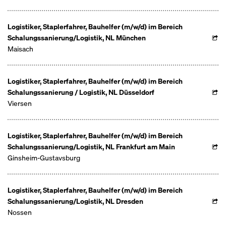
Logistiker, Staplerfahrer, Bauhelfer (m/w/d) im Bereich
Schalungssanierung/Logistik, NL München
Maisach
Logistiker, Staplerfahrer, Bauhelfer (m/w/d) im Bereich
Schalungssanierung / Logistik, NL Düsseldorf
Viersen
Logistiker, Staplerfahrer, Bauhelfer (m/w/d) im Bereich
Schalungssanierung/Logistik, NL Frankfurt am Main
Ginsheim-Gustavsburg
Logistiker, Staplerfahrer, Bauhelfer (m/w/d) im Bereich
Schalungssanierung/Logistik, NL Dresden
Nossen