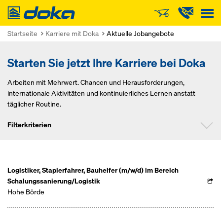
Doka
Startseite
Karriere mit Doka
Aktuelle Jobangebote
Starten Sie jetzt Ihre Karriere bei Doka
Arbeiten mit Mehrwert. Chancen und Herausforderungen,
internationale Aktivitäten und kontinuierliches Lernen anstatt
täglicher Routine.
Filterkriterien
Funktion
Logistiker, Staplerfahrer, Bauhelfer (m/w/d) im Bereich
Schalungssanierung/Logistik
Hohe Börde