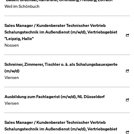
Weil im Schönbuch
Sales Manager / Kundenberater Technischer Vertrieb
Schalungstechnik im Außendienst (m/w/d), Vertriebsgebiet
"Leipzig, Halle"
Nossen
Schreiner, Zimmerer, Tischler o. ä. als Schalungsbauexperte
(m/w/d)
Viersen
Ausbildung zum Fachlagerist (m/w/d), NL Düsseldorf
Viersen
Sales Manager / Kundenberater Technischer Vertrieb
Schalungstechnik im Außendienst (m/w/d), Vertriebsgebiet