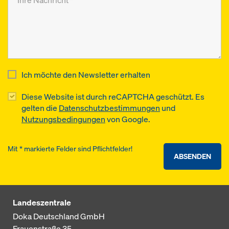
Ich möchte den Newsletter erhalten
Diese Website ist durch reCAPTCHA geschützt. Es
gelten die
Datenschutzbestimmungen
und
Nutzungsbedingungen
von Google.
Mit * markierte Felder sind Pflichtfelder!
ABSENDEN
Landeszentrale
Doka Deutschland GmbH
Frauenstraße 35