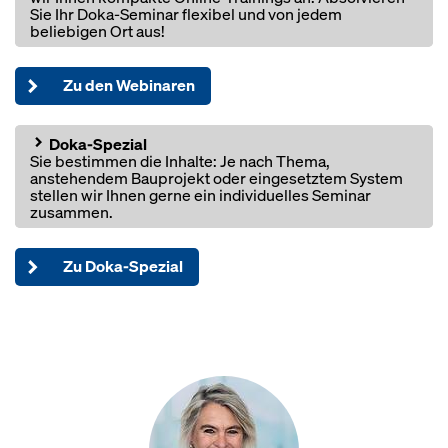
Sie Ihr Doka-Seminar flexibel und von jedem
beliebigen Ort aus!
Zu den Webinaren
Open
Doka-Spezial
Sie bestimmen die Inhalte: Je nach Thema,
anstehendem Bauprojekt oder eingesetztem System
stellen wir Ihnen gerne ein individuelles Seminar
zusammen.
Zu Doka-Spezial