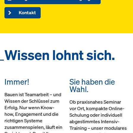
Kontakt
Wissen lohnt sich.
Immer!
Sie haben die
Wahl.
Bauen ist Teamarbeit – und
Wissen der Schlüssel zum
Ob praxisnahes Seminar
Erfolg. Nur wenn Know-
vor Ort, kompakte Online-
how, Engagement und die
Schulung oder individuell
richtigen Systeme
abgestimmtes Intensiv-
zusammenspielen, läuft ein
Training – unser modulares