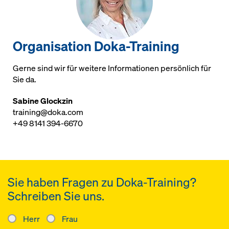
Organisation Doka-Training
Gerne sind wir für weitere Informationen persönlich für
Sie da.
Sabine Glockzin
training@doka.com
+49 8141 394-6670
Sie haben Fragen zu Doka-Training?
Schreiben Sie uns.
Herr
Frau