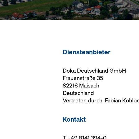
Diensteanbieter
Doka Deutschland GmbH
Frauenstraße 35
82216 Maisach
Deutschland
Vertreten durch: Fabian Kohl
Kontakt
T +49 8141 394-0