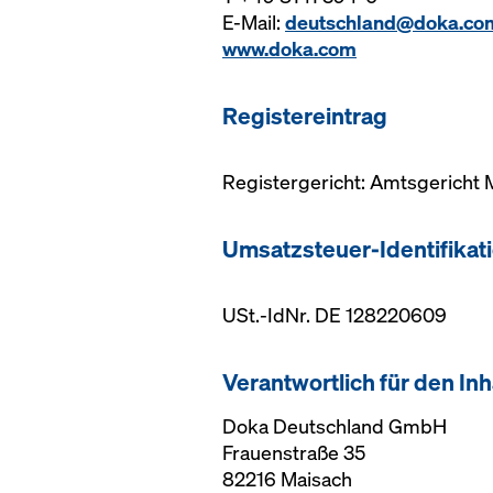
E-Mail:
deutschland@doka.co
www.doka.com
Registereintrag
Registergericht: Amtsgericht
Umsatzsteuer-Identifika
USt.-IdNr. DE 128220609
Verantwortlich für den Inh
Doka Deutschland GmbH
Frauenstraße 35
82216 Maisach