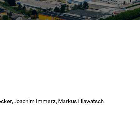
becker, Joachim Immerz, Markus Hlawatsch