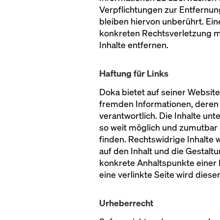
Verpflichtungen zur Entfernu
bleiben hiervon unberührt. Ein
konkreten Rechtsverletzung m
Inhalte entfernen.
Haftung für Links
Doka bietet auf seiner Websit
fremden Informationen, deren In
verantwortlich. Die Inhalte un
so weit möglich und zumutbar d
finden. Rechtswidrige Inhalte 
auf den Inhalt und die Gestaltu
konkrete Anhaltspunkte einer
eine verlinkte Seite wird diese
Urheberrecht