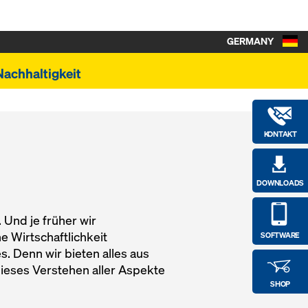
GERMANY
Nachhaltigkeit
KONTAKT
DOWNLOADS
 Und je früher wir
e Wirtschaftlichkeit
SOFTWARE
. Denn wir bieten alles aus
ieses Verstehen aller Aspekte
SHOP