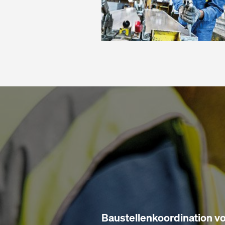
Baustellenkoordination vo