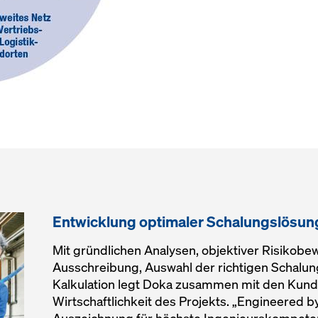
Entwicklung optimaler Schalungslösu
Mit gründlichen Analysen, objektiver Risikobew
Ausschreibung, Auswahl der richtigen Schalun
Kalkulation legt Doka zusammen mit den Kund
Wirtschaftlichkeit des Projekts. „Engineered b