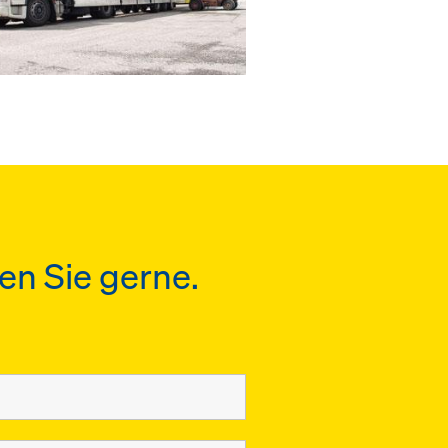
en Sie gerne.