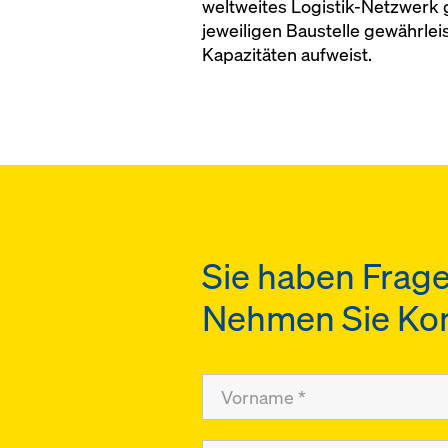
weltweites Logistik-Netzwerk 
jeweiligen Baustelle gewährle
Kapazitäten aufweist.
Sie haben Frage
Nehmen Sie Kont