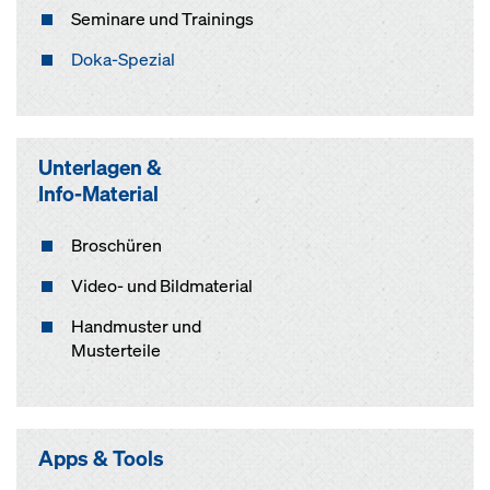
Seminare und Trainings
Doka-Spezial
Unterlagen &
Info-Material
Broschüren
Video- und Bildmaterial
Handmuster und
Musterteile
Apps & Tools