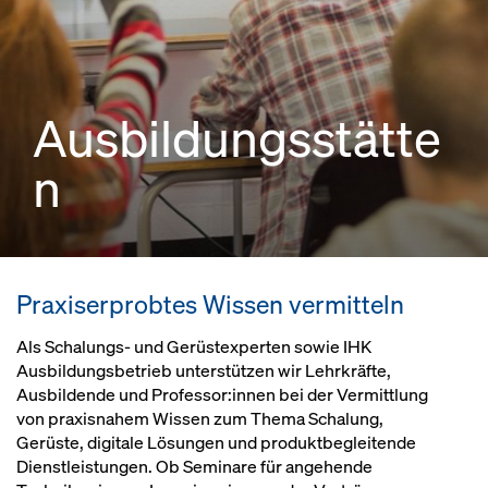
Ausbildungsstätte
n
Praxiserprobtes Wissen vermitteln
Als Schalungs- und Gerüstexperten sowie IHK
Ausbildungsbetrieb unterstützen wir Lehrkräfte,
Ausbildende und Professor:innen bei der Vermittlung
von praxisnahem Wissen zum Thema Schalung,
Gerüste, digitale Lösungen und produktbegleitende
Dienstleistungen. Ob Seminare für angehende