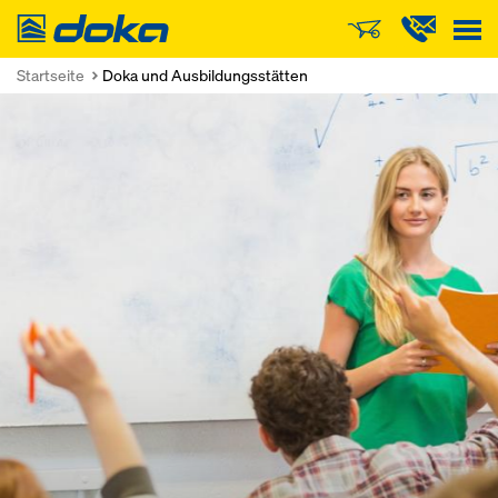
Doka
Startseite
Doka und Ausbildungsstätten