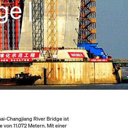
ge |
ai-Changjiang River Bridge ist
 von 11.072 Metern. Mit einer