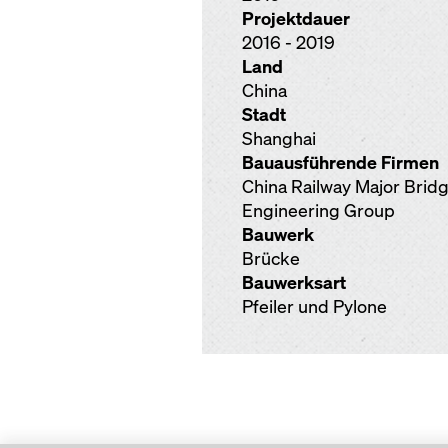
Projektdauer
2016 - 2019
Land
China
Stadt
Shanghai
Bauausführende Firmen
China Railway Major Brid
Engineering Group
Bauwerk
Brücke
Bauwerksart
Pfeiler und Pylone