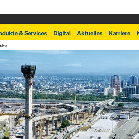
odukte & Services
Digital
Aktuelles
Karriere
ücke