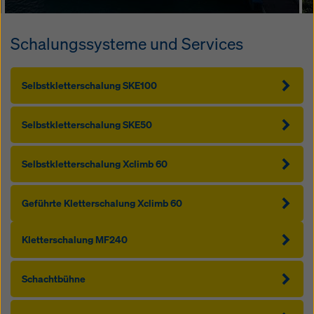
Schalungssysteme und Services
Selbstkletterschalung SKE100
Selbstkletterschalung SKE50
Selbstkletterschalung Xclimb 60
Geführte Kletterschalung Xclimb 60
Kletterschalung MF240
Schachtbühne