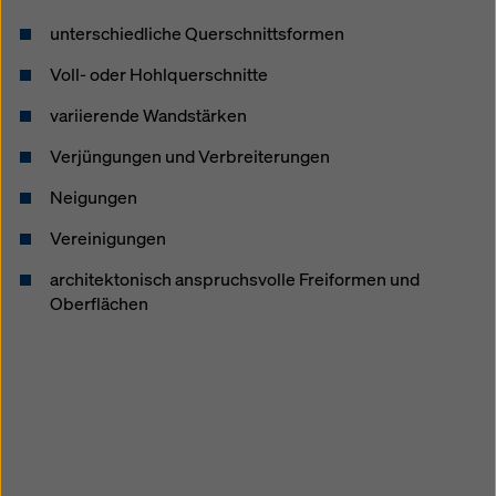
unterschiedliche Querschnittsformen
Voll- oder Hohlquerschnitte
variierende Wandstärken
Verjüngungen und Verbreiterungen
Neigungen
Vereinigungen
architektonisch anspruchsvolle Freiformen und
Oberflächen
Open