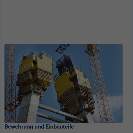
Open
Bewehrung und Einbauteile