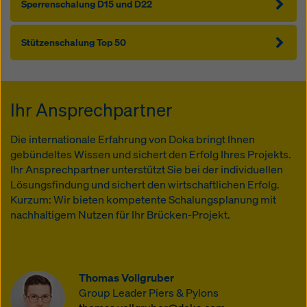
Sperrenschalung D15 und D22
Stützenschalung Top 50
Ihr Ansprechpartner
Die internationale Erfahrung von Doka bringt Ihnen
gebündeltes Wissen und sichert den Erfolg Ihres Projekts.
Ihr Ansprechpartner unterstützt Sie bei der individuellen
Lösungsfindung und sichert den wirtschaftlichen Erfolg.
Kurzum: Wir bieten kompetente Schalungsplanung mit
nachhaltigem Nutzen für Ihr Brücken-Projekt.
Thomas Vollgruber
Group Leader Piers & Pylons