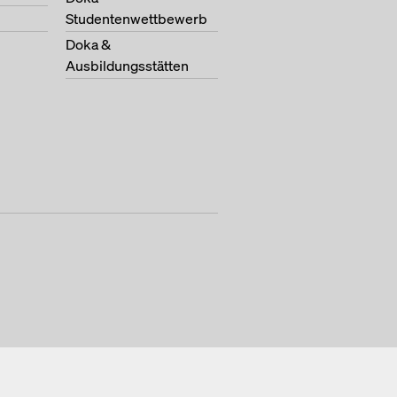
Studentenwettbewerb
Doka &
Ausbildungsstätten