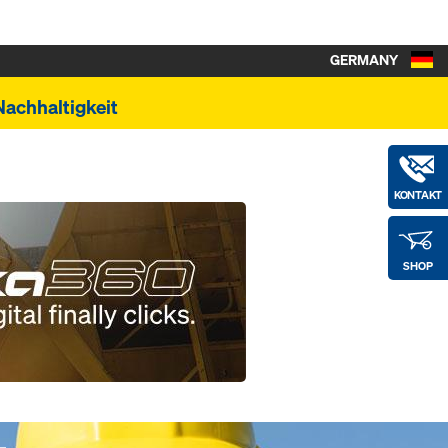
GERMANY
Nachhaltigkeit
KONTAKT
SHOP