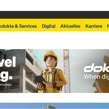
odukte & Services
Digital
Aktuelles
Karriere