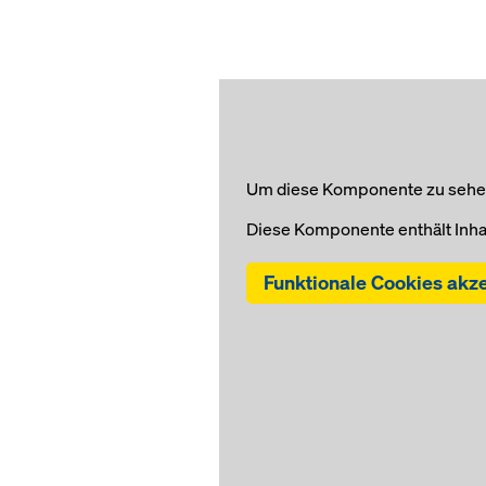
Um diese Komponente zu sehen,
Diese Komponente enthält Inha
Funktionale Cookies akz