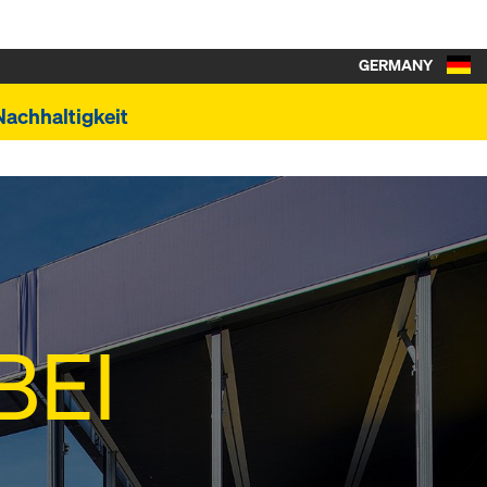
GERMANY
Nachhaltigkeit
BEI