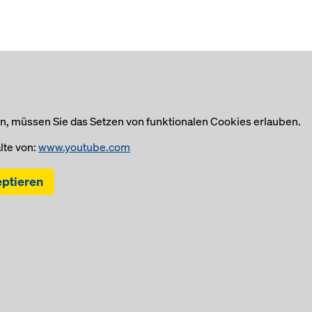
 müssen Sie das Setzen von funktionalen Cookies erlauben.
lte von:
www.youtube.com
eptieren