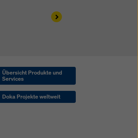
kies
Right
Übersicht Produkte und
Services
Doka Projekte weltweit