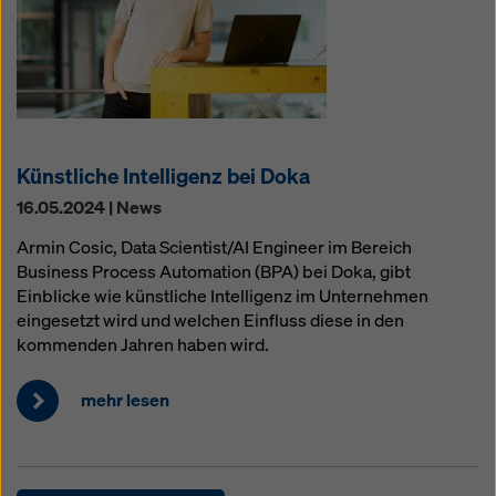
Künstliche Intelligenz bei Doka
16.05.2024 | News
Armin Cosic, Data Scientist/AI Engineer im Bereich
Business Process Automation (BPA) bei Doka, gibt
Einblicke wie künstliche Intelligenz im Unternehmen
eingesetzt wird und welchen Einfluss diese in den
kommenden Jahren haben wird.
mehr lesen