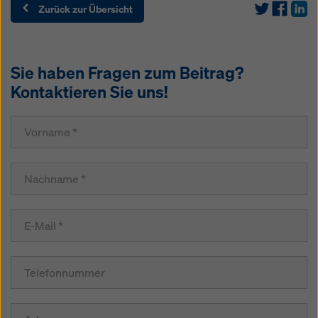
Zurück zur Übersicht
Sie haben Fragen zum Beitrag?
Kontaktieren Sie uns!