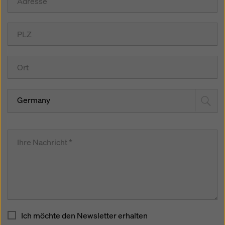
Germany
Ich möchte den Newsletter erhalten