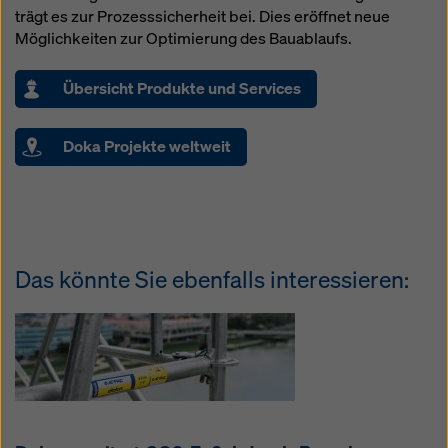
trägt es zur Prozesssicherheit bei. Dies eröffnet neue
Möglichkeiten zur Optimierung des Bauablaufs.
Übersicht Produkte und Services
Doka Projekte weltweit
Das könnte Sie ebenfalls interessieren: