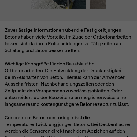
Zuverlässige Informationen über die Festigkeit jungen
Betons haben viele Vorteile. Im Zuge der Ortbetonarbeiten
lassen sich dadurch Entscheidungen zu Tätigkeiten an
Schalung und Beton besser treffen.
Wichtige Kenngröße für den Bauablauf bei
Ortbetonarbeiten: Die Entwicklung der Druckfestigkeit
beim Aushärten von Beton. Hieraus kann der Anwender
Ausschalfristen, Nachbehandlungszeiten oder den
Zeitpunkt des Vorspannens zuverlässig ableiten. Oder
entscheiden, ob der Bauzeitenplan möglicherweise eine
langsamere und kostengünstigere Betonrezeptur zulässt.
Concremote Betonmonitoring misst die
Temperaturentwicklung jungen Betons. Bei Deckenflächen
werden die Sensoren direkt nach dem Abziehen auf den