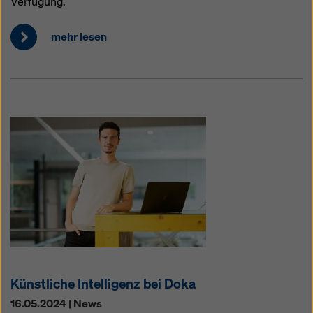
Verfügung.
mehr lesen
Künstliche Intelligenz bei Doka
16.05.2024 | News