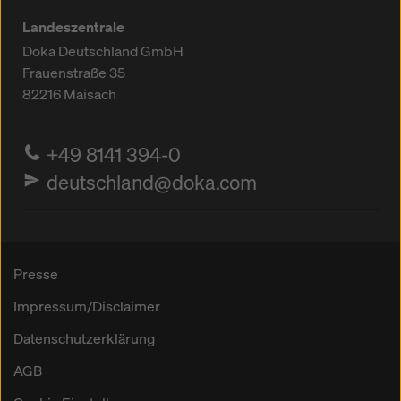
Landeszentrale
Doka Deutschland GmbH
Frauenstraße 35
82216
Maisach
+49 8141 394-0
deutschland@doka.com
Presse
Impressum/Disclaimer
Datenschutzerklärung
AGB