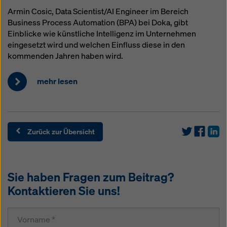
Armin Cosic, Data Scientist/AI Engineer im Bereich
Business Process Automation (BPA) bei Doka, gibt
Einblicke wie künstliche Intelligenz im Unternehmen
eingesetzt wird und welchen Einfluss diese in den
kommenden Jahren haben wird.
mehr lesen
Zurück zur Übersicht
Sie haben Fragen zum Beitrag?
Kontaktieren Sie uns!