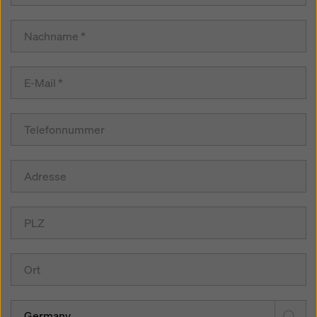
Germany