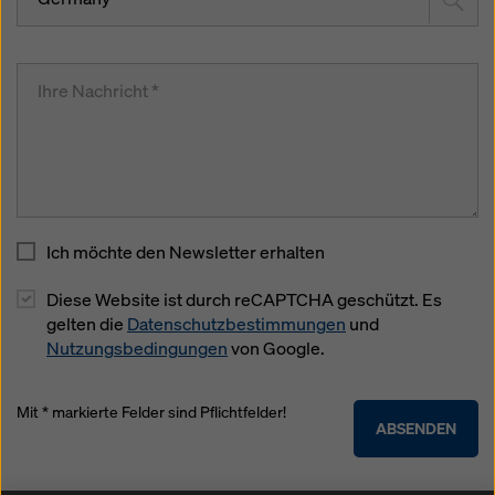
Ich möchte den Newsletter erhalten
Diese Website ist durch reCAPTCHA geschützt. Es
gelten die
Datenschutzbestimmungen
und
Nutzungsbedingungen
von Google.
Mit * markierte Felder sind Pflichtfelder!
ABSENDEN