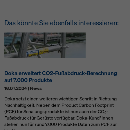
Das könnte Sie ebenfalls interessieren:
Doka erweitert CO2-Fußabdruck-Berechnung
auf 7.000 Produkte
16.07.2024 | News
Doka setzt einen weiteren wichtigen Schritt in Richtung
Nachhaltigkeit. Neben dem Product Carbon Footprint
(PCF) für Schalungsprodukte ist nun auch der CO
-
2
Fußabdruck für Gerüste verfügbar. Doka-Kund*innen
stehen nun für rund 7.000 Produkte Daten zum PCF zur