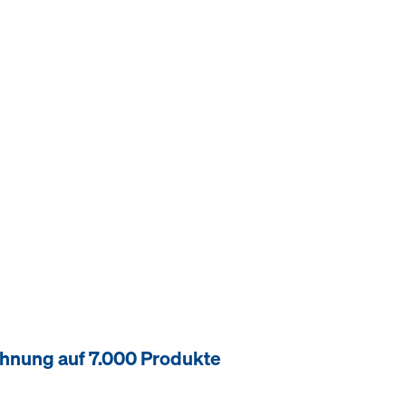
hnung auf 7.000 Produkte