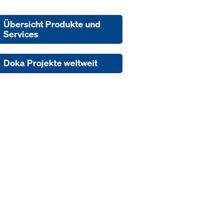
Übersicht Produkte und
Services
Doka Projekte weltweit