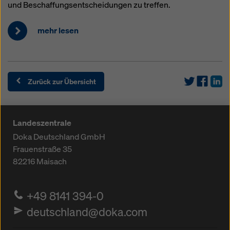
und Beschaffungsentscheidungen zu treffen.
mehr lesen
Zurück zur Übersicht
Landeszentrale
Doka Deutschland GmbH
Frauenstraße 35
82216
Maisach
+49 8141 394-0
deutschland@doka.com