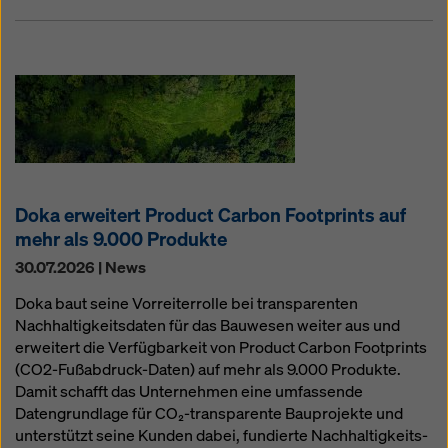
Doka erweitert Product Carbon Footprints auf
mehr als 9.000 Produkte
30.07.2026 | News
Doka baut seine Vorreiterrolle bei transparenten
Nachhaltigkeitsdaten für das Bauwesen weiter aus und
erweitert die Verfügbarkeit von Product Carbon Footprints
(CO2-Fußabdruck-Daten) auf mehr als 9.000 Produkte.
Damit schafft das Unternehmen eine umfassende
Datengrundlage für CO₂-transparente Bauprojekte und
unterstützt seine Kunden dabei, fundierte Nachhaltigkeits-