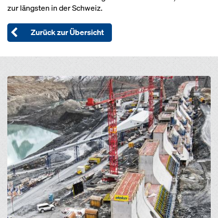
zur längsten in der Schweiz.
Zurück zur Übersicht
Open