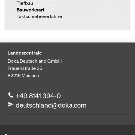
Tiefbau
Bauwerksart
Taktschiebeverfahren
Landeszentrale
Doka Deutschland GmbH
Frauenstraße 35
82216
Maisach
+49 8141 394-0
deutschland@doka.com