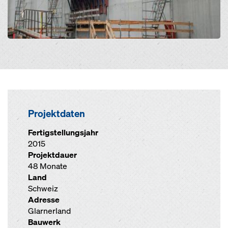
Projektdaten
Fertigstellungsjahr
2015
Projektdauer
48 Monate
Land
Schweiz
Adresse
Glarnerland
Bauwerk