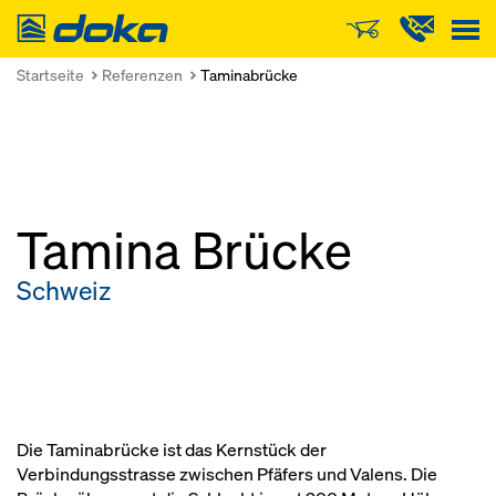
Doka
Startseite
Referenzen
Taminabrücke
Tamina Brücke
Schweiz
Die Taminabrücke ist das Kernstück der
Verbindungsstrasse zwischen Pfäfers und Valens. Die