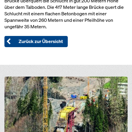
Brücke überquert die Schlucht in gut 200 Metern Höhe
über dem Talboden. Die 417 Meter lange Brücke quert die
Schlucht mit einem flachen Betonbogen mit einer
Spannweite von 260 Metern und einer Pfeilhöhe von
ungefähr 35 Metern.
Zurück zur Übersicht
Open