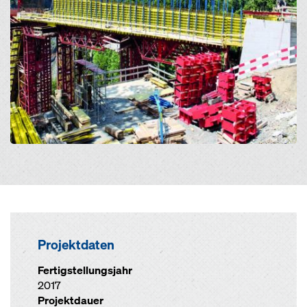
Projektdaten
Fertigstellungsjahr
2017
Projektdauer