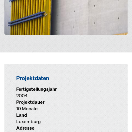
Projektdaten
Fertigstellungsjahr
2004
Projektdauer
10 Monate
Land
Luxemburg
Adresse