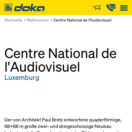
Doka
Startseite
Referenzen
Centre National de l'Audiovisuel
Centre National de
l'Audiovisuel
Luxemburg
Der von Architekt Paul Bretz entworfene quaderförmige,
68x68 m große zwei- und dreigeschossige Neubau