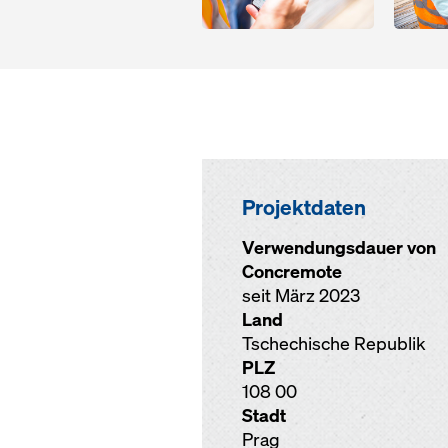
Projektdaten
Verwendungsdauer von
Concremote
seit März 2023
Land
Tschechische Republik
PLZ
108 00
Stadt
Prag