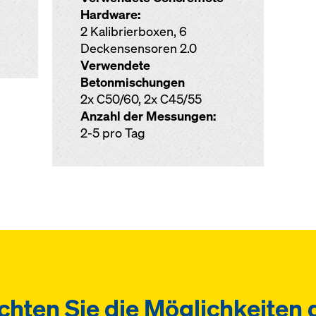
Hardware:
2 Kalibrierboxen, 6
Deckensensoren 2.0
Verwendete
Betonmischungen
2x C50/60, 2x C45/55
Anzahl der Messungen:
2-5 pro Tag
hten Sie die Möglichkeiten 