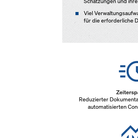
Schätzungen und ihre
Viel Verwaltungsaufw
für die erforderliche
Zeitersp
Reduzierter Dokumenta
automatisierten Co