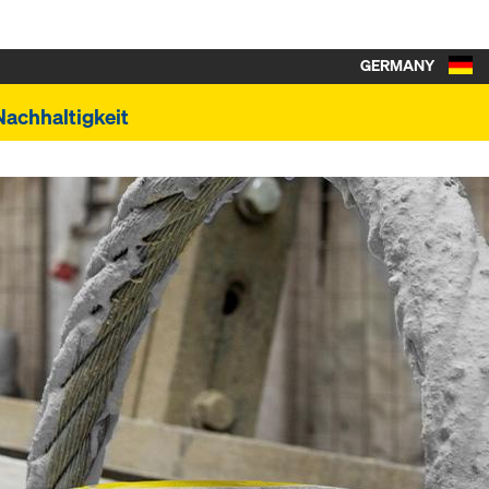
GERMANY
Nachhaltigkeit