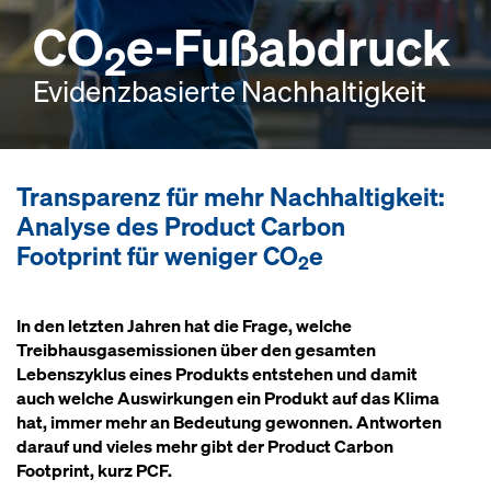
CO
e-Fußabdruck
2
Evidenzbasierte Nachhaltigkeit
Transparenz für mehr Nachhaltigkeit:
Analyse des Product Carbon
Footprint für weniger CO
e
2
In den letzten Jahren hat die Frage, welche
Treibhausgasemissionen über den gesamten
Lebenszyklus eines Produkts entstehen und damit
auch welche Auswirkungen ein Produkt auf das Klima
hat, immer mehr an Bedeutung gewonnen. Antworten
darauf und vieles mehr gibt der Product Carbon
Footprint, kurz PCF.