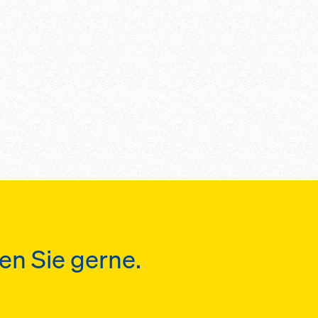
en Sie gerne.