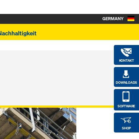
GERMANY
Nachhaltigkeit
KONTAKT
DOWNLOADS
SOFTWARE
SHOP