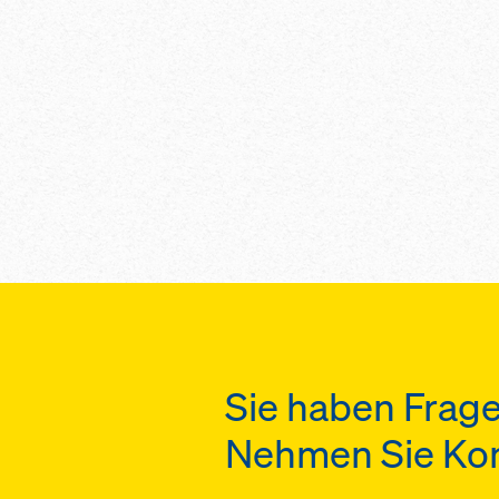
Sie haben Frage
Nehmen Sie Kont