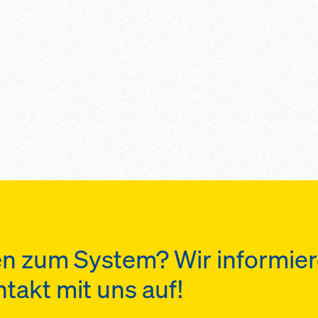
n zum System? Wir informier
akt mit uns auf!