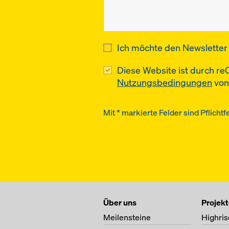
Ich möchte den Newsletter 
Diese Website ist durch r
Nutzungsbedingungen
von
Mit * markierte Felder sind Pflichtf
Über uns
Projek
Meilensteine
Highris