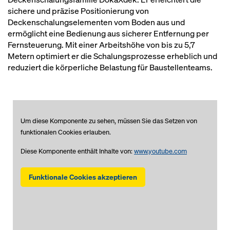
sichere und präzise Positionierung von
Deckenschalungselementen vom Boden aus und
ermöglicht eine Bedienung aus sicherer Entfernung per
Fernsteuerung. Mit einer Arbeitshöhe von bis zu 5,7
Metern optimiert er die Schalungsprozesse erheblich und
reduziert die körperliche Belastung für Baustellenteams.
Um diese Komponente zu sehen, müssen Sie das Setzen von
funktionalen Cookies erlauben.
Diese Komponente enthält Inhalte von:
www.youtube.com
Funktionale Cookies akzeptieren