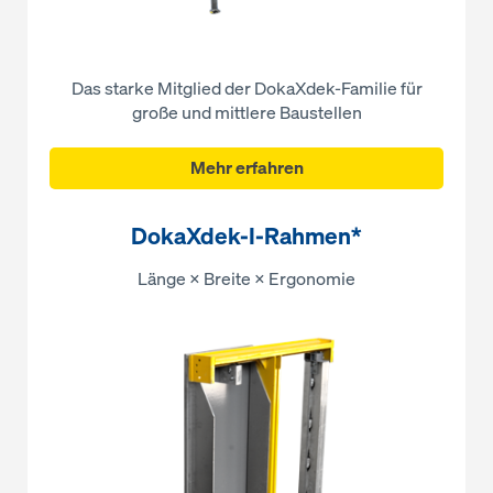
Das starke Mitglied der DokaXdek-Familie für
große und mittlere Baustellen
Mehr erfahren
DokaXdek-I-Rahmen*
Länge × Breite × Ergonomie