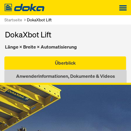
Doka
Startseite
DokaXbot Lift
DokaXbot Lift
Länge × Breite × Automatisierung
Überblick
Anwenderinformationen, Dokumente & Videos