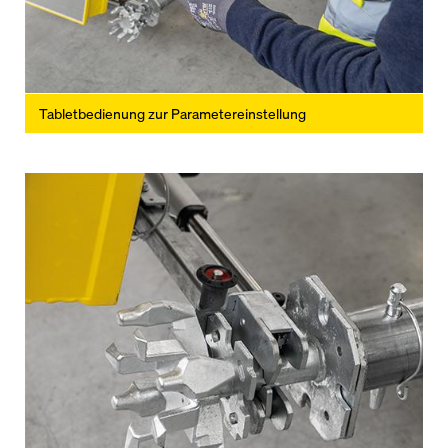
Tabletbedienung zur Parametereinstellung