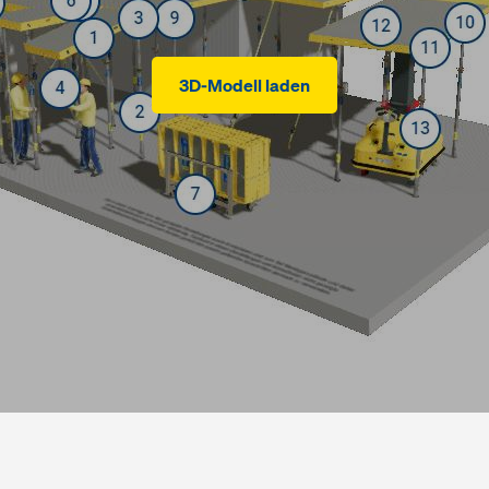
3D-Modell laden