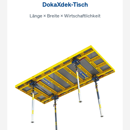
DokaXdek-Tisch
Länge × Breite × Wirtschaftlichkeit