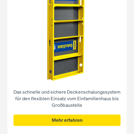
Das schnelle und sichere Deckenschalungssystem
für den flexiblen Einsatz vom Einfamilienhaus bis
Großbaustelle
Mehr erfahren