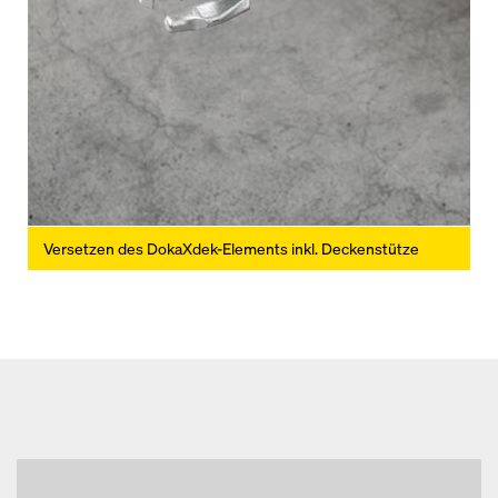
Versetzen des DokaXdek-Elements inkl. Deckenstütze