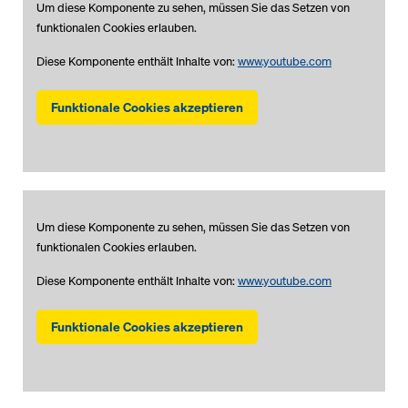
Um diese Komponente zu sehen, müssen Sie das Setzen von
funktionalen Cookies erlauben.
Diese Komponente enthält Inhalte von:
www.youtube.com
Funktionale Cookies akzeptieren
Um diese Komponente zu sehen, müssen Sie das Setzen von
funktionalen Cookies erlauben.
Diese Komponente enthält Inhalte von:
www.youtube.com
Funktionale Cookies akzeptieren