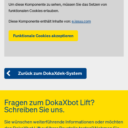
Um diese Komponente zu sehen, müssen Sie das Setzen von
funktionalen Cookies erlauben.
Diese Komponente enthält Inhalte von:
e.issuu.com
Funktionale Cookies akzeptieren
Zurück zum DokaXdek-System
Fragen zum DokaXbot Lift?
Schreiben Sie uns.
Sie wünschen weiterführende Informationen oder möchten