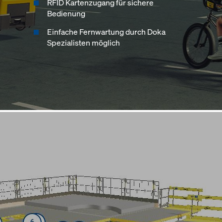
RFID Kartenzugang für sichere
Bedienung
Einfache Fernwartung durch Doka
Spezialisten möglich