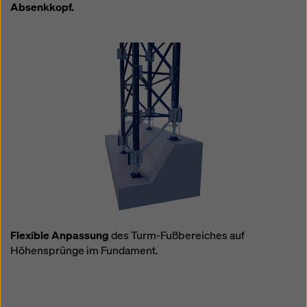
Absenkkopf.
Flexible Anpassung
des Turm-Fußbereiches auf
Höhensprünge im Fundament.