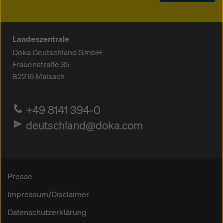
Landeszentrale
Doka Deutschland GmbH
Frauenstraße 35
82216
Maisach
+49 8141 394-0
deutschland@doka.com
Presse
Impressum/Disclaimer
Datenschutzerklärung