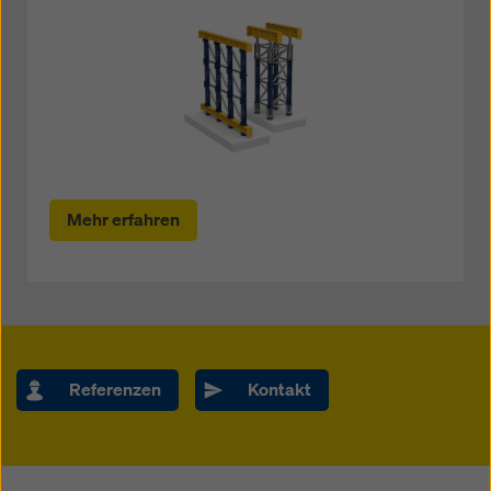
Mehr erfahren
Referenzen
Kontakt