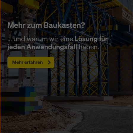
Mehr zum Baukasten?
... und warum wir eine
Lösung für
jeden Anwendungsfall
haben.
Mehr erfahren