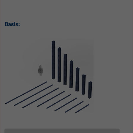
Basis: