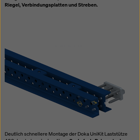
Riegel, Verbindungsplatten und Streben.
Deutlich schnellere Montage der Doka UniKit Laststütze