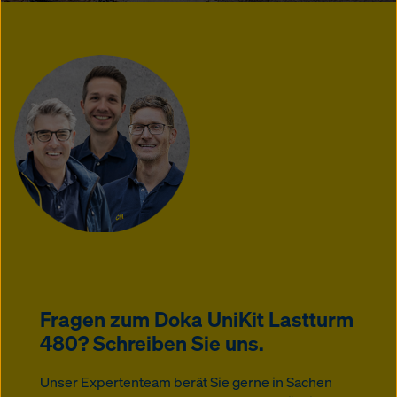
Fragen zum Doka UniKit Lastturm
480? Schreiben Sie uns.
Unser Expertenteam berät Sie gerne in Sachen