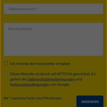
Ich möchte den Newsletter erhalten
Diese Website ist durch reCAPTCHA geschützt. Es
gelten die
Datenschutzbestimmungen
und
Nutzungsbedingungen
von Google.
Mit * markierte Felder sind Pflichtfelder!
ABSENDEN