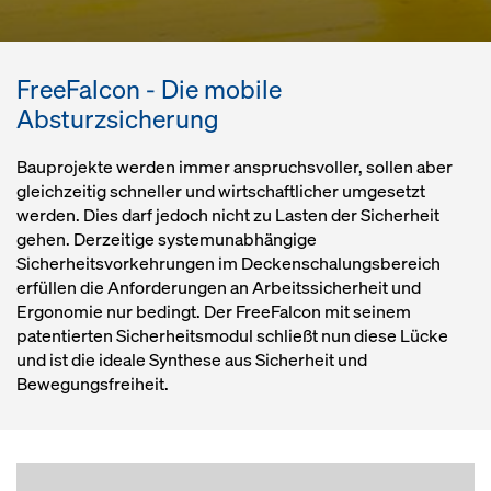
FreeFalcon - Die mobile
Absturzsicherung
Bauprojekte werden immer anspruchsvoller, sollen aber
gleichzeitig schneller und wirtschaftlicher umgesetzt
werden. Dies darf jedoch nicht zu Lasten der Sicherheit
gehen. Derzeitige systemunabhängige
Sicherheitsvorkehrungen im Deckenschalungsbereich
erfüllen die Anforderungen an Arbeitssicherheit und
Ergonomie nur bedingt. Der FreeFalcon mit seinem
patentierten Sicherheitsmodul schließt nun diese Lücke
und ist die ideale Synthese aus Sicherheit und
Bewegungsfreiheit.