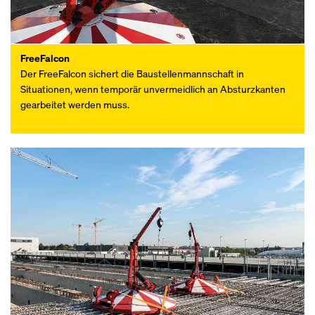
FreeFalcon
Der FreeFalcon sichert die Baustellenmannschaft in
Situationen, wenn temporär unvermeidlich an Absturzkanten
gearbeitet werden muss.