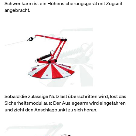
Schwenkarm ist ein Höhensicherungsgerät mit Zugseil
angebracht.
Sobald die zulässige Nutzlast überschritten wird, löst das
Sicherheitsmodul aus: Der Auslegearm wird eingefahren
und zieht den Anschlagpunkt zu sich heran.