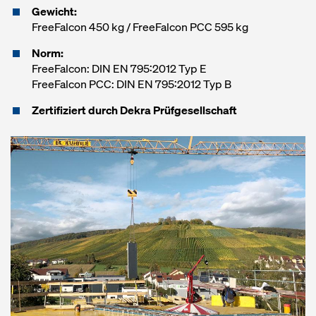
Gewicht:
FreeFalcon 450 kg / FreeFalcon PCC 595 kg
Norm:
FreeFalcon: DIN EN 795:2012 Typ E
FreeFalcon PCC: DIN EN 795:2012 Typ B
Zertifiziert durch Dekra Prüfgesellschaft