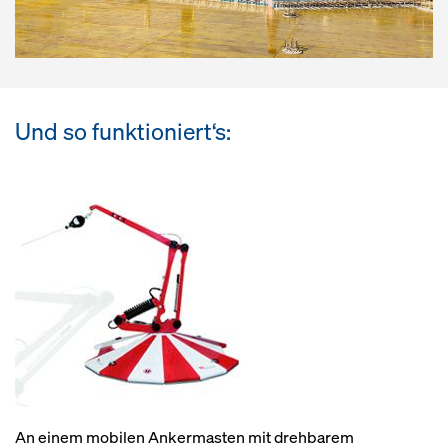
Und so funktioniert‘s:
An einem mobilen Ankermasten mit drehbarem