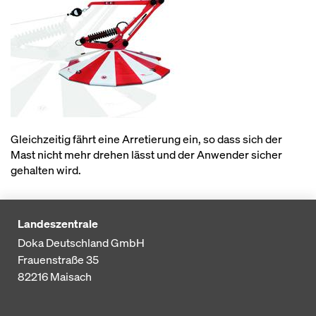
Gleichzeitig fährt eine Arretierung ein, so dass sich der
Mast nicht mehr drehen lässt und der Anwender sicher
gehalten wird.
Landeszentrale
Doka Deutschland GmbH
Frauenstraße 35
82216
Maisach