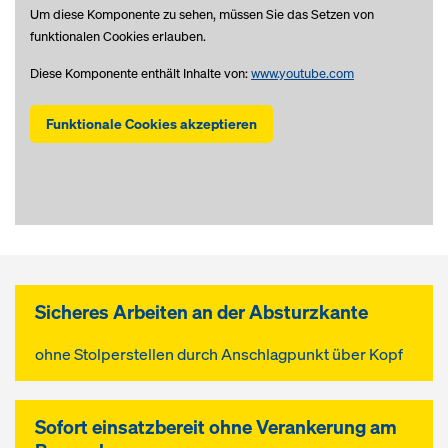
Um diese Komponente zu sehen, müssen Sie das Setzen von
funktionalen Cookies erlauben.
Diese Komponente enthält Inhalte von:
www.youtube.com
Funktionale Cookies akzeptieren
Sicheres Arbeiten an der Absturzkante
ohne Stolperstellen durch Anschlagpunkt über Kopf
Sofort einsatzbereit ohne Verankerung am