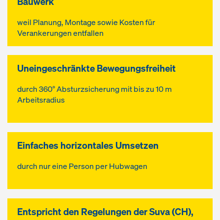
Bauwerk
weil Planung, Montage sowie Kosten für
Verankerungen entfallen
Uneingeschränkte Bewegungsfreiheit
durch 360° Absturzsicherung mit bis zu 10 m
Arbeitsradius
Einfaches horizontales Umsetzen
durch nur eine Person per Hubwagen
Entspricht den Regelungen der Suva (CH),