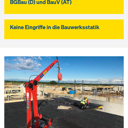
BGBau (D) und BauV (AT)
Keine Eingriffe in die Bauwerksstatik