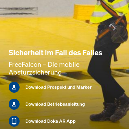
Sicherheit im Fall des Falles
FreeFalcon – Die mobile
Absturzsicherung
Download Prospekt und Marker
Download Betriebsanleitung
Download Doka AR App