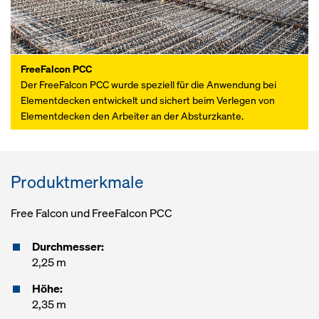
FreeFalcon PCC
Der FreeFalcon PCC wurde speziell für die Anwendung bei
Elementdecken entwickelt und sichert beim Verlegen von
Elementdecken den Arbeiter an der Absturzkante.
Produktmerkmale
Free Falcon und FreeFalcon PCC
Durchmesser:
2,25 m
Höhe:
2,35 m