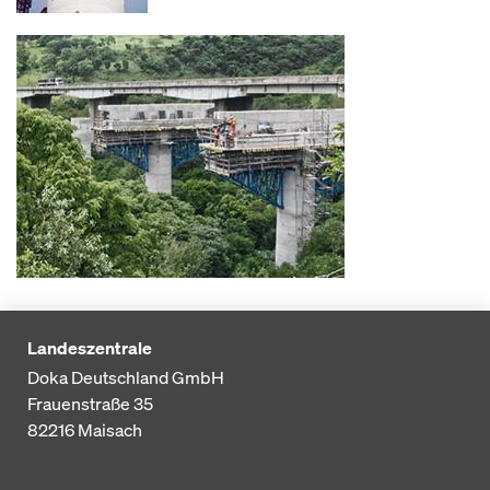
Landeszentrale
Doka Deutschland GmbH
Frauenstraße 35
82216
Maisach