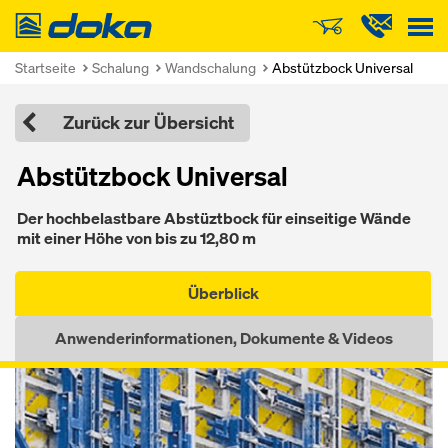
Doka
Startseite
Schalung
Wandschalung
Abstützbock Universal
Zurück zur Übersicht
Abstützbock Universal
Der hochbelastbare Abstüztbock für einseitige Wände
mit einer Höhe von bis zu 12,80 m
Überblick
Anwenderinformationen, Dokumente & Videos