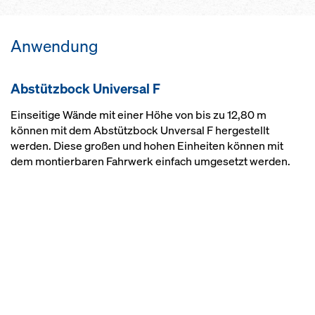
Anwendung
Abstützbock Universal F
Einseitige Wände mit einer Höhe von bis zu 12,80 m
können mit dem Abstützbock Unversal F hergestellt
werden. Diese großen und hohen Einheiten können mit
dem montierbaren Fahrwerk einfach umgesetzt werden.