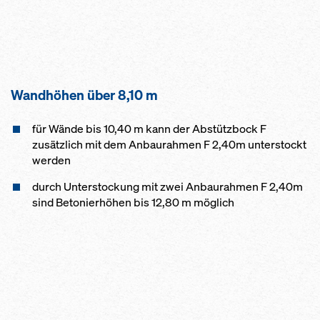
Wandhöhen über 8,10 m
für Wände bis 10,40 m kann der Abstützbock F
zusätzlich mit dem Anbaurahmen F 2,40m unterstockt
werden
durch Unterstockung mit zwei Anbaurahmen F 2,40m
sind Betonierhöhen bis 12,80 m möglich