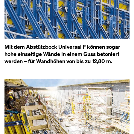
Mit dem Abstützbock Universal F können sogar
hohe einseitige Wände in einem Guss betoniert
werden – für Wandhöhen von bis zu 12,80 m.