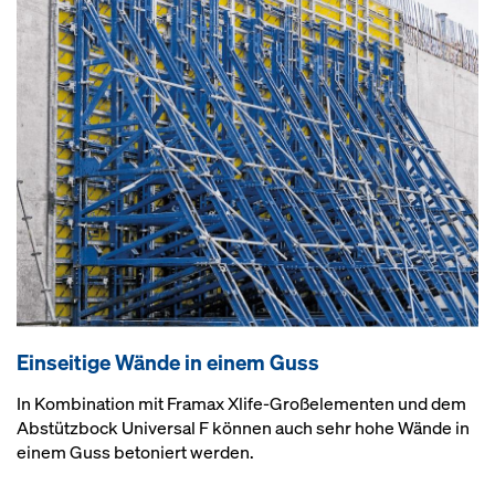
Einseitige Wände in einem Guss
In Kombination mit Framax Xlife-Großelementen und dem
Abstützbock Universal F können auch sehr hohe Wände in
einem Guss betoniert werden.