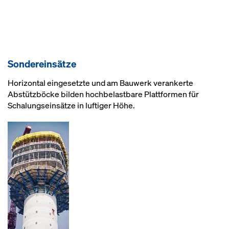
Sondereinsätze
Horizontal eingesetzte und am Bauwerk verankerte
Abstützböcke bilden hochbelastbare Plattformen für
Schalungseinsätze in luftiger Höhe.