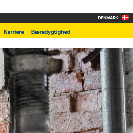
DENMARK
Karriere
Bæredygtighed