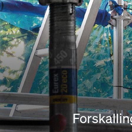
Forskallin