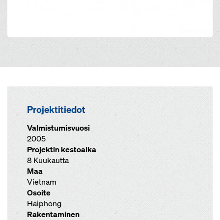
Projektitiedot
Valmistumisvuosi
2005
Projektin kestoaika
8 Kuukautta
Maa
Vietnam
Osoite
Haiphong
Rakentaminen