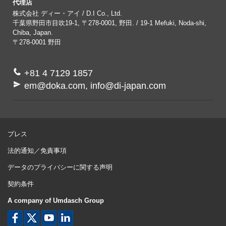
代理店
株式会社 ディー・アイ / D.I Co., Ltd.
千葉県野田市目吹19-1, 〒278-0001, 野田. / 19-1 Mefuki, Noda-shi,
Chiba, Japan.
〒278-0001
野田
+81 4 7129 1857
em@doka.com, info@di-japan.com
プレス
法的通知／免責事項
データのプライバシーに関する声明
契約条件
A company of Umdasch Group