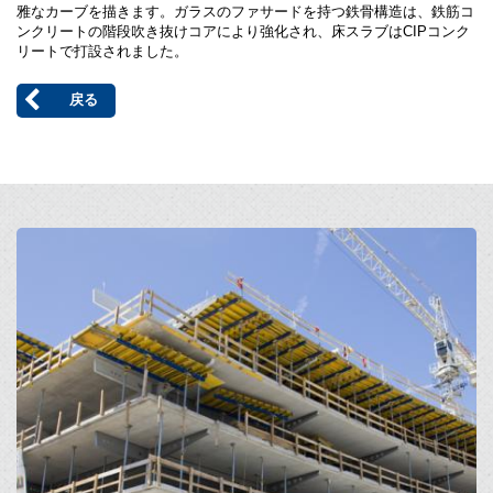
雅なカーブを描きます。ガラスのファサードを持つ鉄骨構造は、鉄筋コ
ンクリートの階段吹き抜けコアにより強化され、床スラブはCIPコンク
リートで打設されました。
戻る
Open