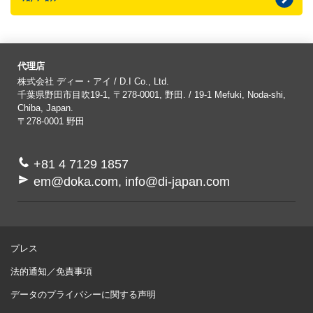
代理店
株式会社 ディー・アイ / D.I Co., Ltd.
千葉県野田市目吹19-1, 〒278-0001, 野田. / 19-1 Mefuki, Noda-shi,
Chiba, Japan.
〒278-0001
野田
+81 4 7129 1857
em@doka.com, info@di-japan.com
プレス
法的通知／免責事項
データのプライバシーに関する声明