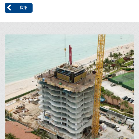
戻る
Open