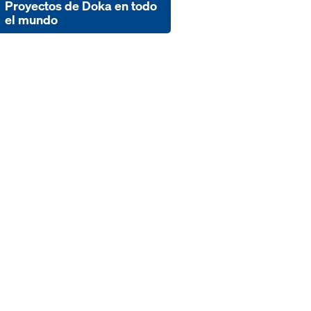
Proyectos de Doka en todo
el mundo