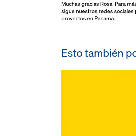
Muchas gracias Rosa. Para má
sigue nuestros redes sociales
proyectos en Panamá.
Esto también po