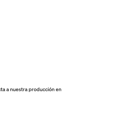
ta a nuestra producción en