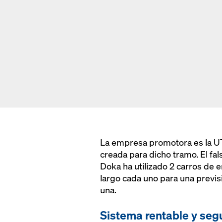
La empresa promotora es la U
creada para dicho tramo. El fal
Doka ha utilizado 2 carros de 
largo cada uno para una previs
una.
Sistema rentable y seg