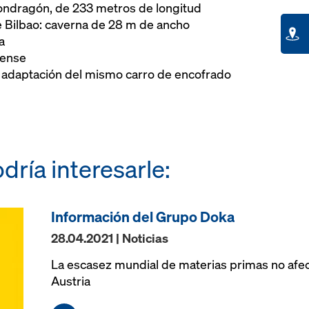
ndragón, de 233 metros de longitud
e Bilbao: caverna de 28 m de ancho
a
rense
: adaptación del mismo carro de encofrado
dría interesarle:
Información del Grupo Doka
28.04.2021 | Noticias
La escasez mundial de materias primas no afec
Austria