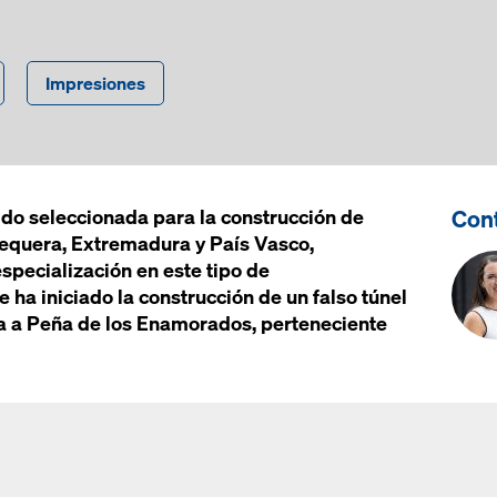
Impresiones
Cont
do seleccionada para la construcción de
tequera, Extremadura y País Vasco,
specialización en este tipo de
ha iniciado la construcción de un falso túnel
a a Peña de los Enamorados, perteneciente