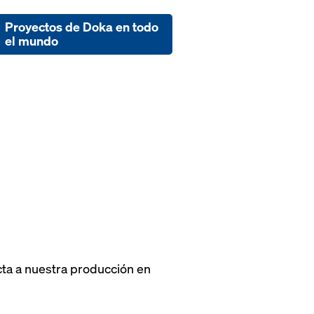
Proyectos de Doka en todo
el mundo
ta a nuestra producción en