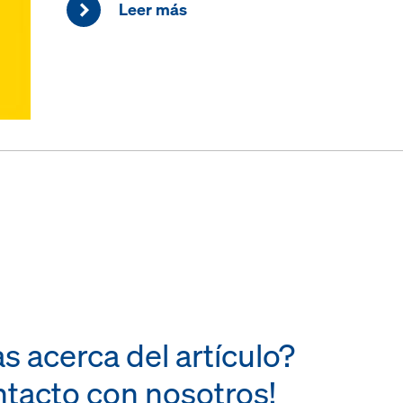
Leer más
s acerca del artículo?
tacto con nosotros!