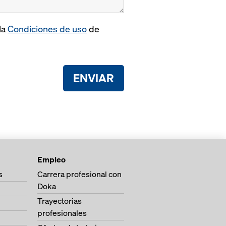
la
Condiciones de uso
de
ENVIAR
Empleo
s
Carrera profesional con
Doka
Trayectorias
profesionales