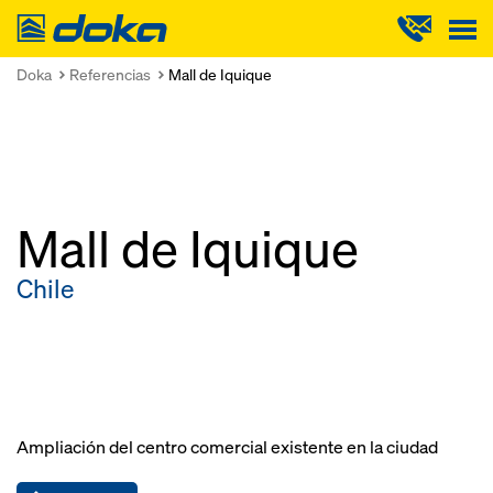
Doka
Doka
Referencias
Mall de Iquique
Mall de Iquique
Chile
Ampliación del centro comercial existente en la ciudad