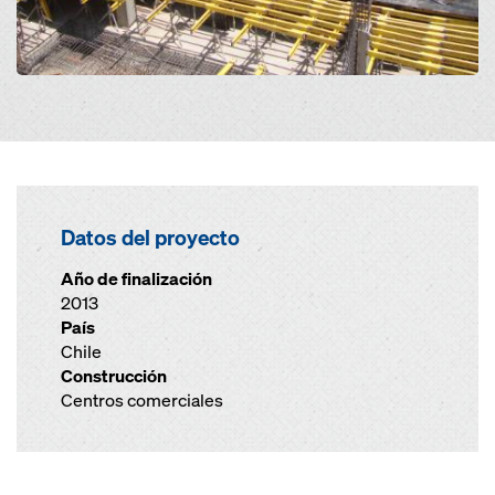
Datos del proyecto
Año de finalización
2013
País
Chile
Construcción
Centros comerciales