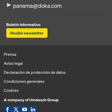
panama@doka.com
Boletín informativo
Recibir newsletter
Prensa
Aviso legal
Declaración de protección de datos
Condiciones generales
Cookies
A company of Umdasch Group