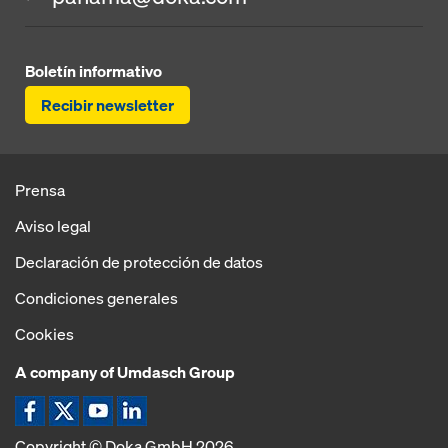
Boletín informativo
Recibir newsletter
Prensa
Aviso legal
Declaración de protección de datos
Condiciones generales
Cookies
A company of Umdasch Group
Copyright © Doka GmbH 2026