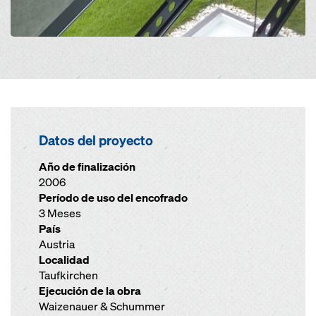
Datos del proyecto
Año de finalización
2006
Período de uso del encofrado
3 Meses
País
Austria
Localidad
Taufkirchen
Ejecución de la obra
Waizenauer & Schummer