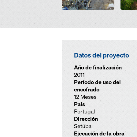
Datos del proyecto
Año de finalización
2011
Período de uso del
encofrado
12 Meses
País
Portugal
Dirección
Setúbal
Ejecución de la obra