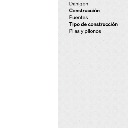
Danigon
Construcción
Puentes
Tipo de construcción
Pilas y pilonos