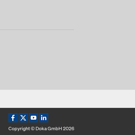
Copyright © Doka GmbH 2026