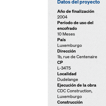
Datos del proyecto
Año de finalización
2004
Período de uso del
encofrado
10 Meses
País
Luxemburgo
Dirección
1b, rue de Centenaire
CP
L-3475
Localidad
Dudelange
Ejecución de la obra
CDC Construction,
Luxemburgo
Construcción