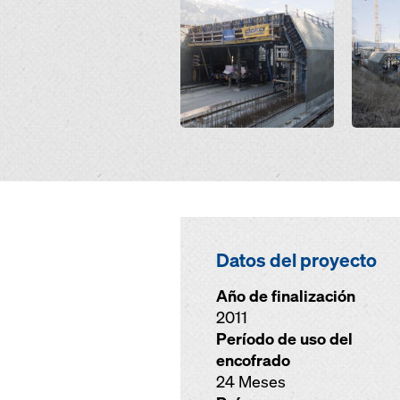
Datos del proyecto
Año de finalización
2011
Período de uso del
encofrado
24 Meses