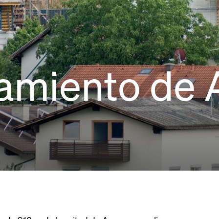
ramiento de