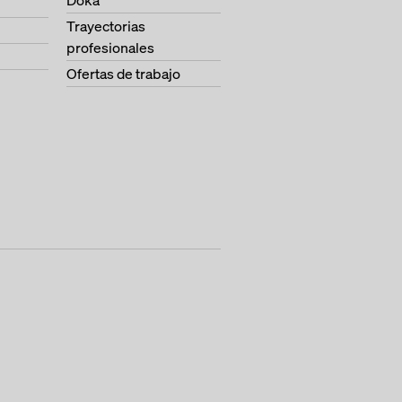
Doka
Trayectorias
profesionales
Ofertas de trabajo