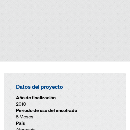
Datos del proyecto
Año de finalización
2010
Período de uso del encofrado
5 Meses
País
Alemania