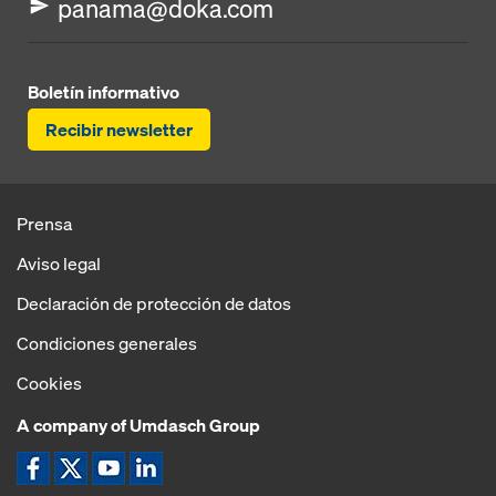
panama@doka.com
Boletín informativo
Recibir newsletter
Prensa
Aviso legal
Declaración de protección de datos
Condiciones generales
Cookies
A company of Umdasch Group