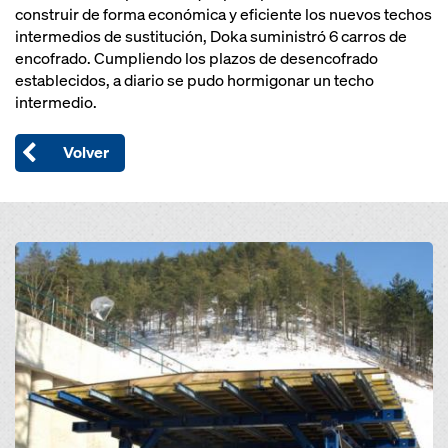
construir de forma económica y eficiente los nuevos techos
intermedios de sustitución, Doka suministró 6 carros de
encofrado. Cumpliendo los plazos de desencofrado
establecidos, a diario se pudo hormigonar un techo
intermedio.
Volver
Open