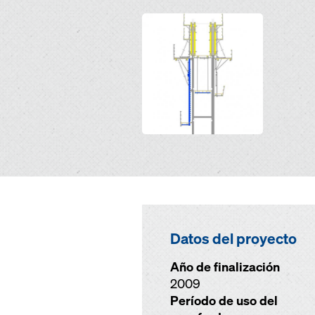
Open
Datos del proyecto
Año de finalización
2009
Período de uso del