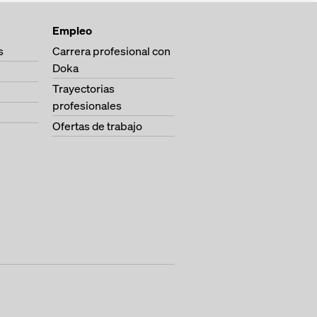
Empleo
s
Carrera profesional con
Doka
Trayectorias
profesionales
Ofertas de trabajo