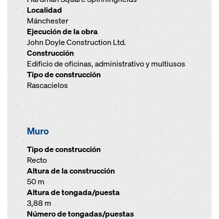
Localidad
Mánchester
Ejecución de la obra
John Doyle Construction Ltd.
Construcción
Edificio de oficinas, administrativo y multiusos
Tipo de construcción
Rascacielos
Muro
Tipo de construcción
Recto
Altura de la construcción
50 m
Altura de tongada/puesta
3,88 m
Número de tongadas/puestas