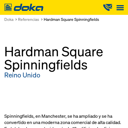
Doka
Doka
Referencias
Hardman Square Spinningfields
Hardman Square
Spinningfields
Reino Unido
Spinningfields, en Manchester, se ha ampliado y se ha
convertido en una moderna zona comercial de alta calidad.