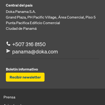
Central del país
Doka Panama S.A.
Grand Plaza, PH Pacific Village, Área Comercial, Piso 5
Punta Pacifica
Edificio Comercial
Ciudad de Panamá
+507 316 8150
panama@doka.com
Boletín informativo
Recibir newsletter
Prensa