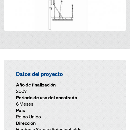
Datos del proyecto
Año de finalización
2007
Período de uso del encofrado
6 Meses
País
Reino Unido
Dirección
Hardman Square Spinningfields