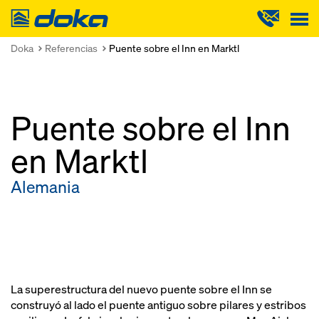
Doka
Doka
Referencias
Puente sobre el Inn en Marktl
Puente sobre el Inn
en Marktl
Alemania
La superestructura del nuevo puente sobre el Inn se
construyó al lado el puente antiguo sobre pilares y estribos