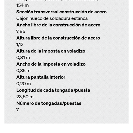
154 m
Sección transversal construcción de acero
Cajón hueco de soldadura estanca
Ancho libre de la construcción de acero
7,85
Altura libre de la construcción de acero
1,12
Altura de la imposta en voladizo
0,81 m
Ancho de la imposta en voladizo
0,35 m
Altura pantalla interior
0,20 m
Longitud de cada tongada/puesta
23,50 m
Número de tongadas/puestas
7