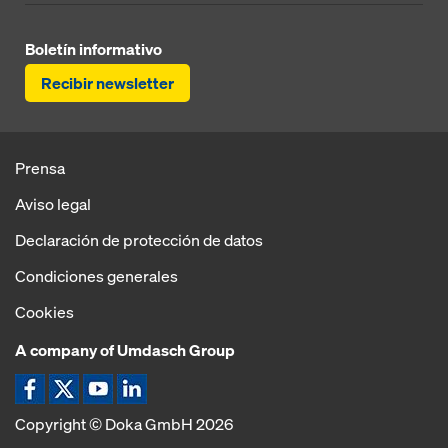
Boletín informativo
Recibir newsletter
Prensa
Aviso legal
Declaración de protección de datos
Condiciones generales
Cookies
A company of Umdasch Group
Copyright © Doka GmbH 2026