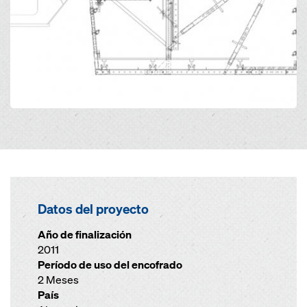
Datos del proyecto
Año de finalización
2011
Período de uso del encofrado
2 Meses
País