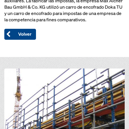
auxiliares. La fabricar las impostas, la empresa Max Aicher
Bau GmbH & Co. KG utilizó un carro de encofrado Doka TU
y un carro de encofrado para impostas de una empresa de
la competencia para fines comparativos.
Volver
Open