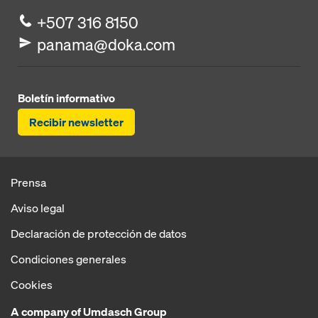
+507 316 8150
panama@doka.com
Boletín informativo
Recibir newsletter
Prensa
Aviso legal
Declaración de protección de datos
Condiciones generales
Cookies
A company of Umdasch Group