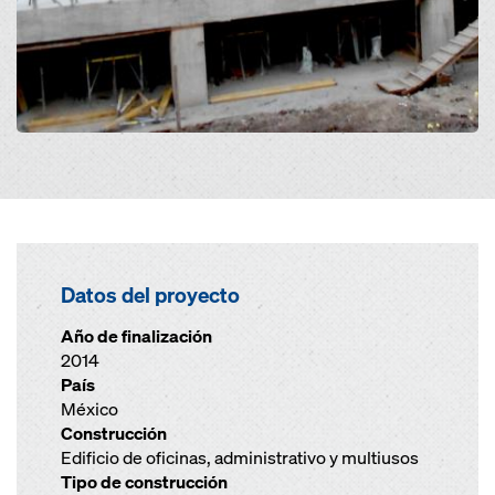
Datos del proyecto
Año de finalización
2014
País
México
Construcción
Edificio de oficinas, administrativo y multiusos
Tipo de construcción