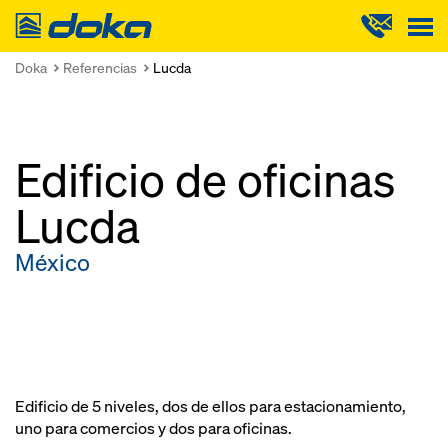
Doka
Doka
Referencias
Lucda
Edificio de oficinas
Lucda
México
Edificio de 5 niveles, dos de ellos para estacionamiento,
uno para comercios y dos para oficinas.