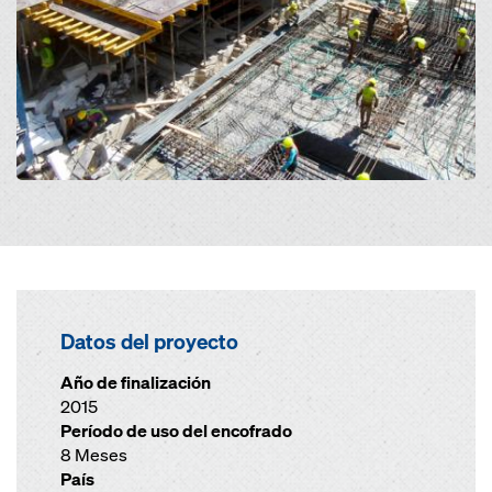
Datos del proyecto
Año de finalización
2015
Período de uso del encofrado
8 Meses
País