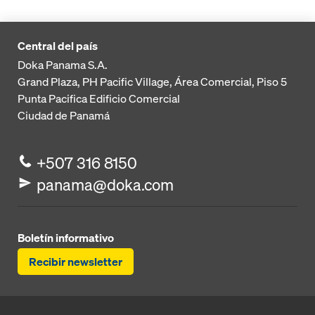
Central del país
Doka Panama S.A.
Grand Plaza, PH Pacific Village, Área Comercial, Piso 5
Punta Pacifica
Edificio Comercial
Ciudad de Panamá
+507 316 8150
panama@doka.com
Boletín informativo
Recibir newsletter