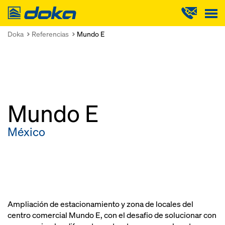
Doka
Doka
Referencias
Mundo E
Mundo E
México
Ampliación de estacionamiento y zona de locales del
centro comercial Mundo E, con el desafio de solucionar con