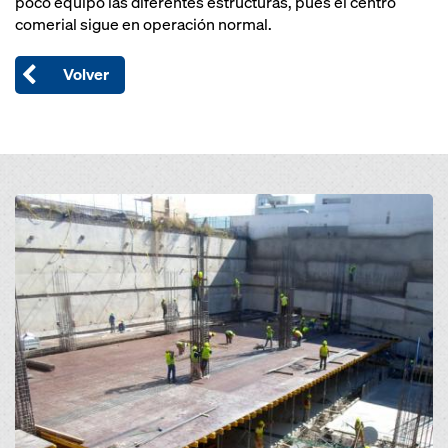
poco equipo las diferentes estructuras, pues el centro
comerial sigue en operación normal.
Volver
Open