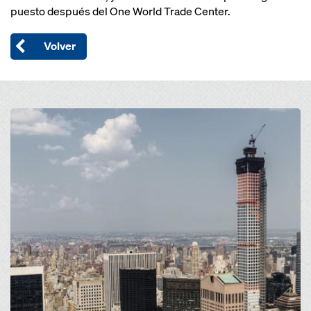
puesto después del One World Trade Center.
Volver
Open