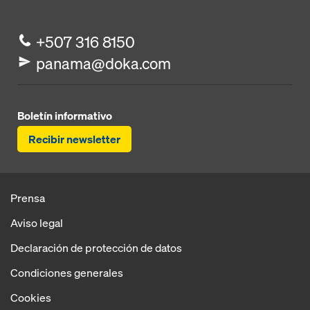
+507 316 8150
panama@doka.com
Boletín informativo
Recibir newsletter
Prensa
Aviso legal
Declaración de protección de datos
Condiciones generales
Cookies