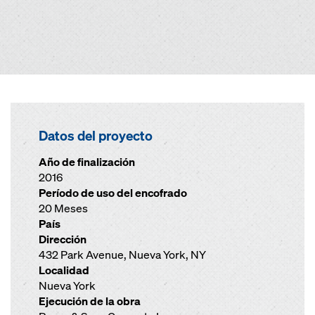
Datos del proyecto
Año de finalización
2016
Período de uso del encofrado
20 Meses
País
Dirección
432 Park Avenue, Nueva York, NY
Localidad
Nueva York
Ejecución de la obra