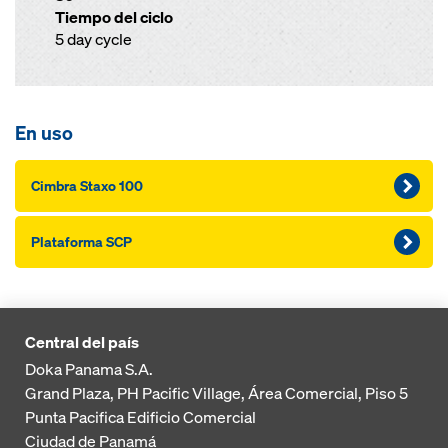
Tiempo del ciclo
5 day cycle
En uso
Cimbra Staxo 100
Plataforma SCP
Central del país
Doka Panama S.A.
Grand Plaza, PH Pacific Village, Área Comercial, Piso 5
Punta Pacifica
Edificio Comercial
Ciudad de Panamá