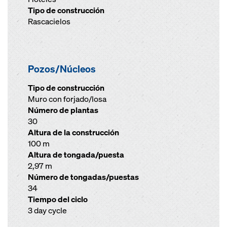
Tipo de construcción
Rascacielos
Pozos/Núcleos
Tipo de construcción
Muro con forjado/losa
Número de plantas
30
Altura de la construcción
100 m
Altura de tongada/puesta
2,97 m
Número de tongadas/puestas
34
Tiempo del ciclo
3 day cycle