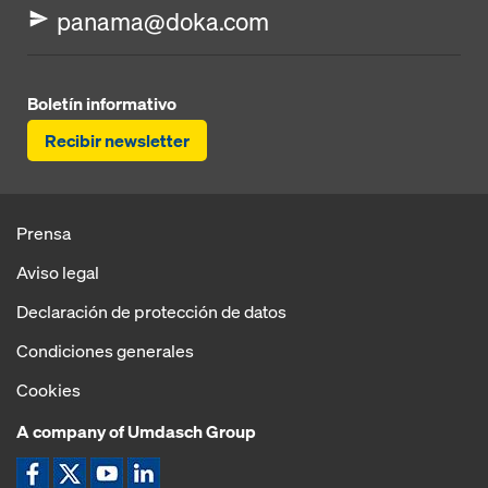
panama@doka.com
Boletín informativo
Recibir newsletter
Prensa
Aviso legal
Declaración de protección de datos
Condiciones generales
Cookies
A company of Umdasch Group